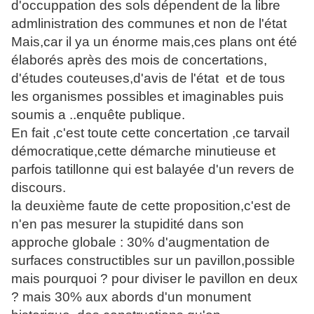
d'occuppation des sols dépendent de la libre
admlinistration des communes et non de l'état
Mais,car il ya un énorme mais,ces plans ont été
élaborés après des mois de concertations,
d'études couteuses,d'avis de l'état et de tous
les organismes possibles et imaginables puis
soumis a ..enquête publique.
En fait ,c'est toute cette concertation ,ce tarvail
démocratique,cette démarche minutieuse et
parfois tatillonne qui est balayée d'un revers de
discours.
la deuxième faute de cette proposition,c'est de
n'en pas mesurer la stupidité dans son
approche globale : 30% d'augmentation de
surfaces constructibles sur un pavillon,possible
mais pourquoi ? pour diviser le pavillon en deux
? mais 30% aux abords d'un monument