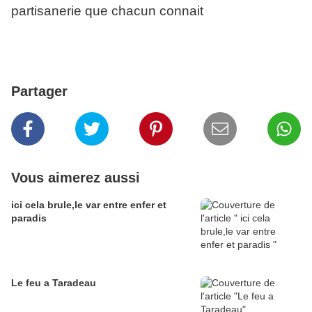
partisanerie que chacun connait
Partager
Vous aimerez aussi
ici cela brule,le var entre enfer et
paradis
Le feu a Taradeau