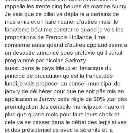
rappelle les trente cinq heures de martine Aubry.
Je sais que ce billet va déplaire a certains de
mes amis et en faire ricaner d'autres mais ,le
fanatisme béat me consterne quand je vois les
propositions de Francois Hollande,il me
consterne aussi quand d'autres applaudissent a
un désastre annoncé sous prétexte qu'il serait
programmé par nicolas Sarkozy
aussi, dans le pays frileux et fanatique du
principe de précaution qu'est la france,dès
lundi,je vais proposer au conseil municipal de
janvry de délibérer pour que ne soit pâs mis en
application a Janvry cette régle de 30% ,car dès
promulgation ,les conseils municipaux n'auront
plus que quatre mois pour faire leurs choix et
cela va se passer dans le débat des legislatives
et des présidentielles avec la séranité et la