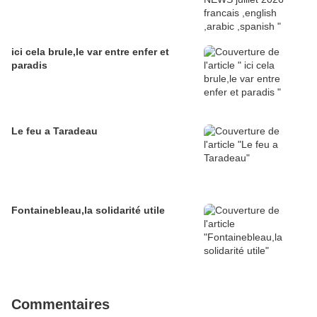
ici cela brule,le var entre enfer et
paradis
Le feu a Taradeau
Fontainebleau,la solidarité utile
Commentaires