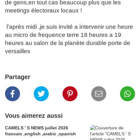
de gens,en tout cas beaucoup plus que les
meetings électoraux locaux !
l'après midi ,je suis invité a intervenir une heure
au micro de frequence terre 18 heures a 19
heures
au salon de la planète durable porte de
versailles
Partager
Vous aimerez aussi
CAMELS ' S NEWS juillet 2026
francais ,english ,arabic ,spanish