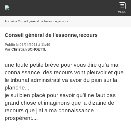
MENU
Accueil
» Conseil général de l'essonne,recours
Conseil général de l'essonne,recours
Publié le 01/04/2011 à 11:40
Par
Christian SCHOETTL
une toute petite brève pour vous dire qu'a ma
connaissance des recours vont pleuvoir et que
le tribunal administratif va avoir du pain sur la
planche...
je sui bien placé pour savoir qu'il ne faut pas
grand chose et imaginons que la dizaine de
recours que j'ai a ma connaissance
prospèrent....