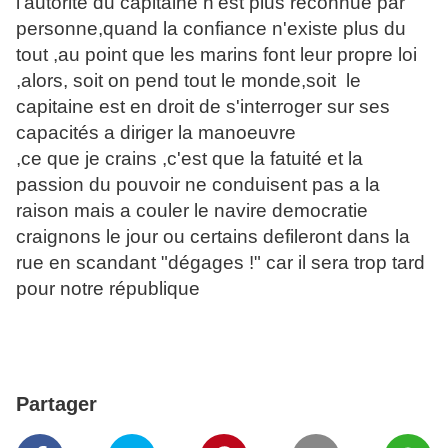
l'autorité du capitaine n'est plus reconnue par
personne,quand la confiance n'existe plus du
tout ,au point que les marins font leur propre loi
,alors, soit on pend tout le monde,soit le
capitaine est en droit de s'interroger sur ses
capacités a diriger la manoeuvre
,ce que je crains ,c'est que la fatuité et la
passion du pouvoir ne conduisent pas a la
raison mais a couler le navire democratie
craignons le jour ou certains defileront dans la
rue en scandant "dégages !" car il sera trop tard
pour notre république
Partager