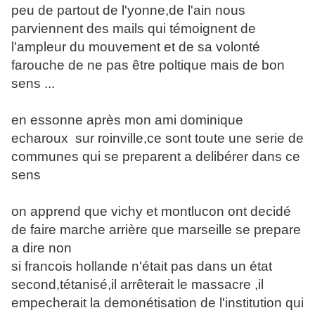
peu de partout de l'yonne,de l'ain nous
parviennent des mails qui témoignent de
l'ampleur du mouvement et de sa volonté
farouche de ne pas être poltique mais de bon
sens ...
en essonne après mon ami dominique
echaroux sur roinville,ce sont toute une serie de
communes qui se preparent a delibérer dans ce
sens
on apprend que vichy et montlucon ont decidé
de faire marche arrière que marseille se prepare
a dire non
si francois hollande n'était pas dans un état
second,tétanisé,il arrêterait le massacre ,il
empecherait la demonétisation de l'institution qui