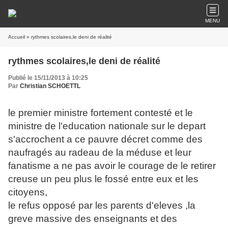
MENU
Accueil
» rythmes scolaires,le deni de réalité
rythmes scolaires,le deni de réalité
Publié le 15/11/2013 à 10:25
Par
Christian SCHOETTL
le premier ministre fortement contesté et le
ministre de l'education nationale sur le depart
s'accrochent a ce pauvre décret comme des
naufragés au radeau de la méduse et leur
fanatisme a ne pas avoir le courage de le retirer
creuse un peu plus le fossé entre eux et les
citoyens,
le refus opposé par les parents d'eleves ,la
greve massive des enseignants et des