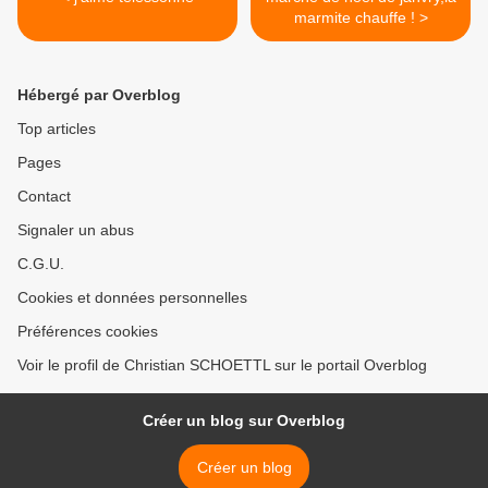
marmite chauffe ! >
Hébergé par Overblog
Top articles
Pages
Contact
Signaler un abus
C.G.U.
Cookies et données personnelles
Préférences cookies
Voir le profil de Christian SCHOETTL sur le portail Overblog
Créer un blog sur Overblog
Créer un blog