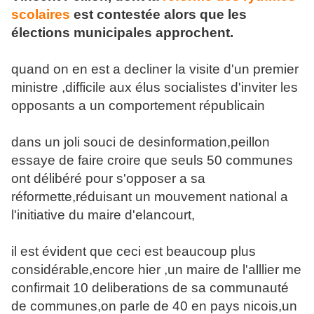
scolaires
est contestée alors que les
élections municipales approchent.
quand on en est a decliner la visite d'un premier
ministre ,difficile aux élus socialistes d'inviter les
opposants a un comportement républicain
dans un joli souci de desinformation,peillon
essaye de faire croire que seuls 50 communes
ont délibéré pour s'opposer a sa
réformette,réduisant un mouvement national a
l'initiative du maire d'elancourt,
il est évident que ceci est beaucoup plus
considérable,encore hier ,un maire de l'alllier me
confirmait 10 deliberations de sa communauté
de communes,on parle de 40 en pays nicois,un