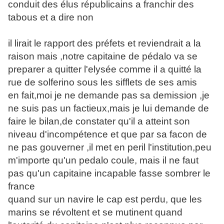
conduit des élus républicains a franchir des
tabous et a dire non
il lirait le rapport des préfets et reviendrait a la
raison mais ,notre capitaine de pédalo va se
preparer a quitter l'elysée comme il a quitté la
rue de solferino sous les sifflets de ses amis
en fait,moi je ne demande pas sa demission ,je
ne suis pas un factieux,mais je lui demande de
faire le bilan,de constater qu'il a atteint son
niveau d'incompétence et que par sa facon de
ne pas gouverner ,il met en peril l'institution,peu
m'importe qu'un pedalo coule, mais il ne faut
pas qu'un capitaine incapable fasse sombrer le
france
quand sur un navire le cap est perdu, que les
marins se révoltent et se mutinent quand