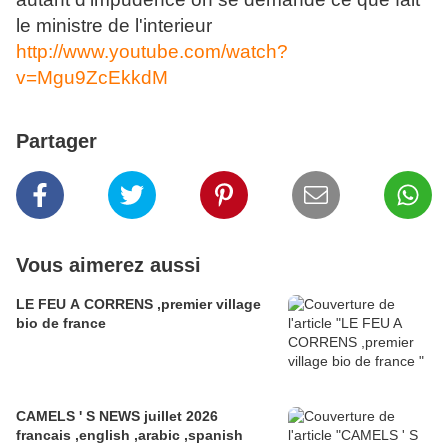
le ministre de l'interieur
http://www.youtube.com/watch?
v=Mgu9ZcEkkdM
Partager
Vous aimerez aussi
LE FEU A CORRENS ,premier village
bio de france
CAMELS ' S NEWS juillet 2026
francais ,english ,arabic ,spanish