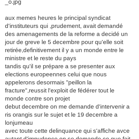
aux memes heures le principal syndicat
d'instituteurs qui ,prudement, avait demandé
des amenagements de la reforme a decidé un
jour de greve le 5 decembre pour qu'elle soit
retirée,definitivement il y a un monde entre le
ministre et le reste du pays
tandis qu'il se prépare a se presenter aux
elections europeennes celui que nous
appelerons desormais "peillon la
fracture",reussit l'exploit de fédérer tout le
monde contre son projet
debut decembre on me demande d'intervenir a
ris orangis sur le sujet et le 19 decembre a
lonjumeau
avec toute cette delinquance qui s'affiche avce
autant d'impudence on se demande ce que fait