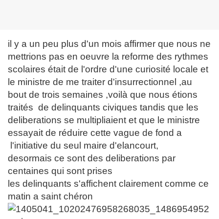
il y a un peu plus d'un mois affirmer que nous ne
mettrions pas en oeuvre la reforme des rythmes
scolaires était de l'ordre d'une curiosité locale et
le ministre de me traiter d'insurrectionnel ,au
bout de trois semaines ,voilà que nous étions
traités de delinquants civiques tandis que les
deliberations se multipliaient et que le ministre
essayait de réduire cette vague de fond a
l'initiative du seul maire d'elancourt,
desormais ce sont des deliberations par
centaines qui sont prises
les delinquants s'affichent clairement comme ce
matin a saint chéron