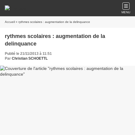
MENU
Accueil
» rythmes scolaires : augmentation de la delinquance
rythmes scolaires : augmentation de la
delinquance
Publié le 21/11/2013 à 11:51
Par
Christian SCHOETTL