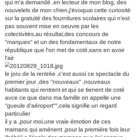
qui m'a demandé ,en lecteur de mon blog, des
nouvelels de mon chien,j'évoquai cette curiosité
sur la gratuité des fournitures scolaires qui n'est
pas souvent mise en oeuvre par les
colectivités,au résultat,des concours de
"marques" et un des fondamentaux de notre
république que l'on met de coté,sans en avoir
l'air
le joru de la rentrée ,c'est aussi ce spectacle du
premier jour ,des "nouveaux" ,nouveaux
habitants qui rentrent et qui se tienent de coté
avce ce que dans ma famille on appelle une
"gueule d'aéroport"",cela signifie un regard
particulier
il y a ,pour moi,une vraie émotion de ces
mamans qui aménent ,pour la première fois leur