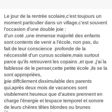
Le jour de la rentrée scolaire,c'est toujours un
moment particulier dans un village,c'est souvent
l'occasion d'une double joie :
d'un coté ,une immense majorité des enfants
sont contents de venir a l'école, non pas, du
fait de leur conscience profonde de la
néccessité d'un cursus scolaire,mais surtout
parce qu'ils retrouvent les copains ,et que ,j'ai la
faiblesse de le penser,cette petite école ,ils se la
sont appropriées,
jpie diffcilement dissimulable des parents
qui,après deux mois de vacances sont
visiblement heureux que d'autres prennent en
charge l'énergie et lespace temporel et sonore
de leurs chères têtes blondes ou brunes