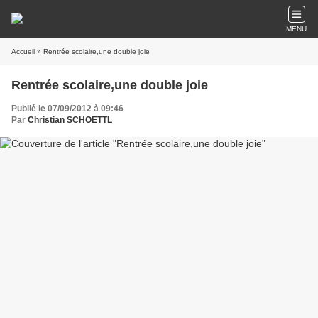
MENU
Accueil
» Rentrée scolaire,une double joie
Rentrée scolaire,une double joie
Publié le 07/09/2012 à 09:46
Par
Christian SCHOETTL