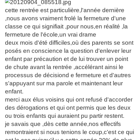
cette rentrée est particulière,l'année dernière
,nous avons vraiment frolé la fermeture d'une
classe ce qui signifiait ,pour nous,en réalité ,la
fermeture de l'école,un vrai drame
deux mois d'été difficiles,où des parents se sont
posés en conscience la question d'enlever leur
enfant par précaution et de lui trouver un point
de chute avant la rentrée ,accélérant ainsi le
processus de décisiond e fermeture et d'autres
s'appuyant sur ma parole et maintenant leur
enfant.
merci aux élus voisins qui ont refusé d'accorder
des dérogations et qui ont permis que les deux
ou trois enfants qui auraient pu partir restent.
je savais que ,dès cette année,nos effectifs
remontraient si nous tenions le coup,c'est ce qui