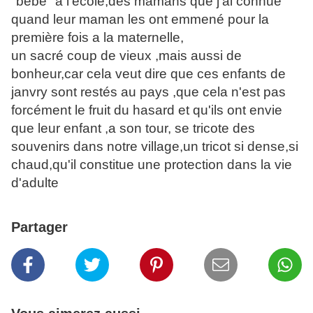
"bébé" a l'école,des mamans que j'ai connue
quand leur maman les ont emmené pour la
première fois a la maternelle,
un sacré coup de vieux ,mais aussi de
bonheur,car cela veut dire que ces enfants de
janvry sont restés au pays ,que cela n'est pas
forcément le fruit du hasard et qu'ils ont envie
que leur enfant ,a son tour, se tricote des
souvenirs dans notre village,un tricot si dense,si
chaud,qu'il constitue une protection dans la vie
d'adulte
Partager