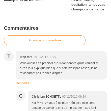
Commentaires
Ajouter un commentaire
T
Trop fort
05/12/2012 00:27
Vous oubliez de préciser qu'ils donnent ce qu'ils veulent et
qu'on leur explique bien que si cela n'est pas assez, ils ne
reviendront pas l'année d'après
Répondre
C
Christian SCHOETTL
05/12/2012 09:24
<br /> <br /> vous êtes bien médiocre,et je serai
amusé de savoir le prix d'emplacement que font