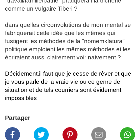
"travail/famille/pâtrie" pratiquerait la tricherie
comme un vulgaire Tiberi ?
dans quelles circonvolutions de mon mental se
fabriquerait cette idée que les mêmes qui
fustigent les méthodes de la "nomemklatura"
politique emploient les mêmes méthodes et les
écriraient aussi clairement voir naivement ?
Décidement,il faut que je cesse de rêver et que
je vous parle de la vraie vie ou ce genre de
situation et de tels courriers sont évidement
impossibles
Partager