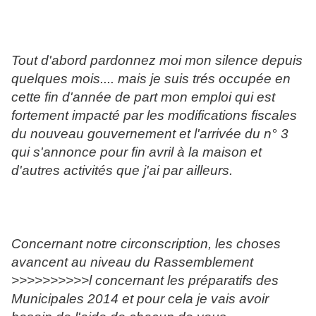
Tout d'abord pardonnez moi mon silence depuis
quelques mois.... mais je suis trés occupée en
cette fin d'année de part mon emploi qui est
fortement impacté par les modifications fiscales
du nouveau gouvernement et l'arrivée du n° 3
qui s'annonce pour fin avril à la maison et
d'autres activités que j'ai par ailleurs.
Concernant notre circonscription, les choses
avancent au niveau du Rassemblement
>>>>>>>>>>l concernant les préparatifs des
Municipales 2014 et pour cela je vais avoir