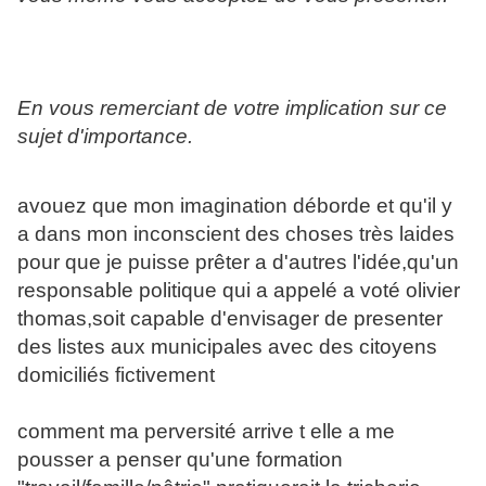
En vous remerciant de votre implication sur ce
sujet d'importance.
avouez que mon imagination déborde et qu'il y
a dans mon inconscient des choses très laides
pour que je puisse prêter a d'autres l'idée,qu'un
responsable politique qui a appelé a voté olivier
thomas,soit capable d'envisager de presenter
des listes aux municipales avec des citoyens
domiciliés fictivement
comment ma perversité arrive t elle a me
pousser a penser qu'une formation