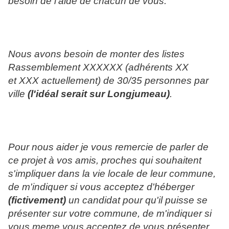
besoin de l'aide de chacun de vous.
Nous avons besoin de monter des listes
Rassemblement XXXXXX (adhérents XX
et XXX actuellement) de 30/35 personnes par
ville
(l'idéal serait sur Longjumeau)
.
Pour nous aider je vous remercie de parler de
ce projet à vos amis, proches qui souhaitent
s'impliquer dans la vie locale de leur commune,
de m'indiquer si vous acceptez d'héberger
(fictivement)
un candidat pour qu'il puisse se
présenter sur votre commune, de m'indiquer si
vous meme vous acceptez de vous présenter.