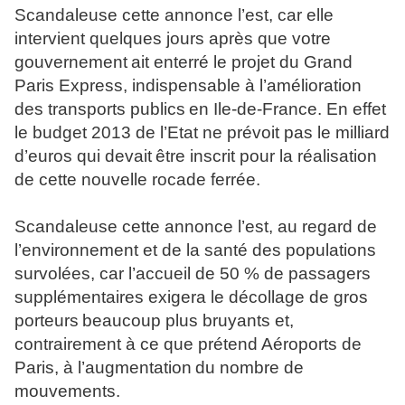
Scandaleuse cette annonce l’est, car elle
intervient quelques jours après que votre
gouvernement
ait enterré le projet du Grand
Paris Express, indispensable à l’amélioration
des transports publics
en Ile-de-France. En effet
le budget 2013 de l’Etat ne prévoit pas le milliard
d’euros qui devait
être inscrit pour la réalisation
de cette nouvelle rocade ferrée.
Scandaleuse cette annonce l’est, au regard de
l’environnement et de la santé des populations
survolées, car l’accueil de 50 % de passagers
supplémentaires exigera le décollage de gros
porteurs
beaucoup plus bruyants et,
contrairement à ce que prétend Aéroports de
Paris, à l’augmentation
du nombre de
mouvements.