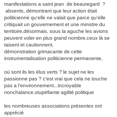
manifestations a saint jean de beauregard ?
absents, démontrant que leur action était
politicienne qu'elle ne valait que parce qu'elle
critiquait un gouvernement et une ministre du
territoire,désormais, sous la aguche les avions
peuvent voler en plus grand nombre,ceux là se
taisent et cautionnent.
démonstration grimacante de cette
instrumentalisation politicienne permanente,
où sont ils les élus verts ? le sujet ne les
passionne pas ? c'est vrai que cela ne touche
pas a l'environnement...Incroyable
nonchalance,stupéfiante agilité politique
les nombreuses associations présentes ont
apprécié