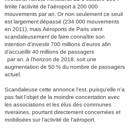
limite l
’activité de l’aéroport à 200 000
mouvements par an. Or non seulement ce seuil
est largement
dépassé (234 000 mouvements
en 2011), mais Aéroports de Paris vient
scandaleusement de
faire connaître son
intention d’investir 700 millions d’euros afin
d’accueillir 40 millions de passagers
par an, à l’horizon de 2018, soit une
augmentation de 50 % du nombre de passagers
actuel.
Scandaleuse cette annonce l’est, puisqu’elle n’a
pas fait l’objet de la moindre concertation avec
les associations et les élus des communes
riveraines, pourtant directement concernées et
mobilisées
sur l’activité de l’aéroport.