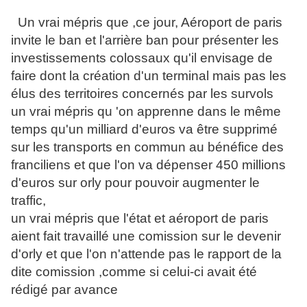
Un vrai mépris que ,ce jour, Aéroport de paris
invite le ban et l'arrière ban pour présenter les
investissements colossaux qu'il envisage de
faire dont la création d'un terminal mais pas les
élus des territoires concernés par les survols
un vrai mépris qu 'on apprenne dans le même
temps qu'un milliard d'euros va être supprimé
sur les transports en commun au bénéfice des
franciliens et que l'on va dépenser 450 millions
d'euros sur orly pour pouvoir augmenter le
traffic,
un vrai mépris que l'état et aéroport de paris
aient fait travaillé une comission sur le devenir
d'orly et que l'on n'attende pas le rapport de la
dite comission ,comme si celui-ci avait été
rédigé par avance