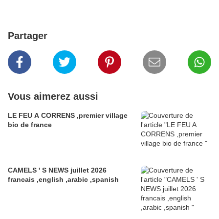
Partager
Vous aimerez aussi
LE FEU A CORRENS ,premier village
bio de france
CAMELS ' S NEWS juillet 2026
francais ,english ,arabic ,spanish