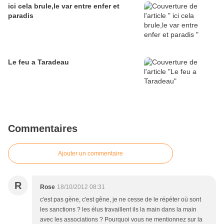
ici cela brule,le var entre enfer et
paradis
Le feu a Taradeau
Commentaires
Ajouter un commentaire
R
Rose
18/10/2012 08:31
c'est pas gène, c'est gêne, je ne cesse de le répéter où sont
les sanctions ? les élus travaillent ils la main dans la main
avec les associations ? Pourquoi vous ne mentionnez sur la