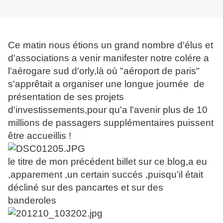
Ce matin nous étions un grand nombre d'élus et
d'associations a venir manifester notre colére a
l'aérogare sud d'orly,là où "aéroport de paris"
s'apprêtait a organiser une longue journée de
présentation de ses projets
d'investissements,pour qu'a l'avenir plus de 10
millions de passagers supplémentaires puissent
être accueillis !
le titre de mon précédent billet sur ce blog,a eu
,apparement ,un certain succés ,puisqu'il était
décliné sur des pancartes et sur des
banderoles