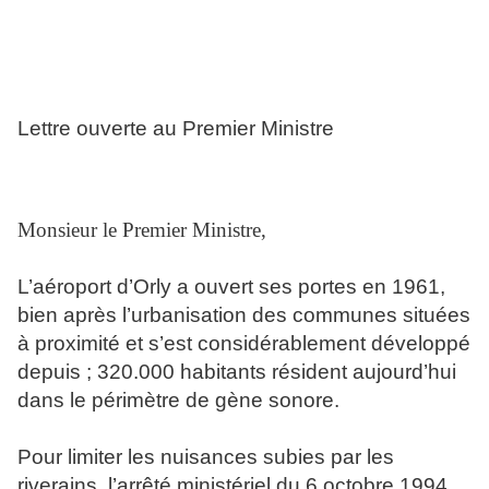
Lettre ouverte au Premier Ministre
Monsieur le Premier Ministre,
L’aéroport d’Orly a ouvert ses portes en 1961,
bien après l’urbanisation des communes situées
à proximité et s’est considérablement développé
depuis ; 320.000 habitants résident aujourd’hui
dans le périmètre de gène sonore.
Pour limiter les nuisances subies par les
riverains, l’arrêté ministériel du 6 octobre 1994