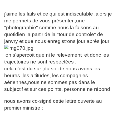
j'aime les faits et ce qui est indiscutable ,alors je
me permets de vous présenter ,une
"photographie" comme nous la faisons au
quotidien a partir de la "tour de controle" de
janvry et que nous enregistrons jour après jour
on s'apercoit que ni le relevement et donc les
trajectoires ne sont respectées ,
cela c'est du sur ,du solide,nous avons les
heures ,les altitudes, les compagnies
aériennes,nous ne sommes pas dans le
subjectif et sur ces points, personne ne répond
nous avons co-signé cette lettre ouverte au
premier ministre :