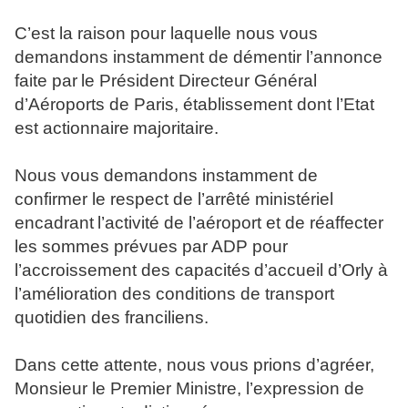
C’est la raison pour laquelle nous vous
demandons instamment de démentir l’annonce
faite par
le Président Directeur Général
d’Aéroports de Paris, établissement dont l’Etat
est actionnaire
majoritaire.
Nous vous demandons instamment de
confirmer le respect de l’arrêté ministériel
encadrant
l’activité de l’aéroport et de réaffecter
les sommes prévues par ADP pour
l’accroissement des capacités
d’accueil d’Orly à
l’amélioration des conditions de transport
quotidien des franciliens.
Dans cette attente, nous vous prions d’agréer,
Monsieur le Premier Ministre, l’expression de