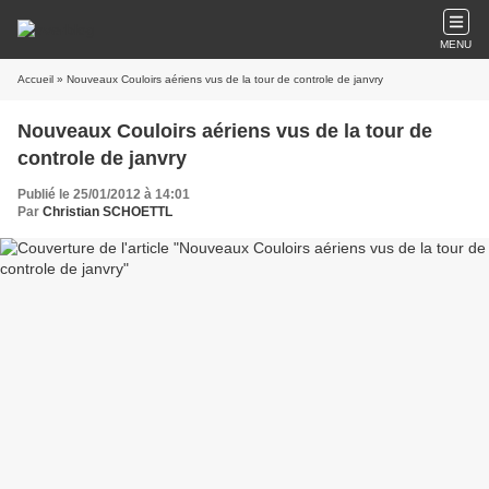
MENU
Accueil
» Nouveaux Couloirs aériens vus de la tour de controle de janvry
Nouveaux Couloirs aériens vus de la tour de
controle de janvry
Publié le 25/01/2012 à 14:01
Par
Christian SCHOETTL