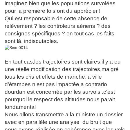
imaginez bien que les populations survolées
pour la première fois ont du apprécier !
Qui est responsable de cette absence de
relèvement ? les controleurs aériens ? des
consignes spécifiques ? en tout cas les faits
sont là, indiscutables.
En tout cas,les trajectoires sont claires,il y a eu
une réelle modification des trajectoires,malgré
tous les cris et effets de manche,la ville
d'étampes n'est pas impactée,a contrario
dourdan est concernée par les survols ,c'est
pourquoi le respect des altitudes nous parait
fondamental
Nous allons transmettre a la ministre un dossier
avec en parallèle une analyse du bruit que
nous avons réalisée en cohérence avec les vols