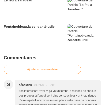
Le feu a Taradeau
Fontainebleau,la solidarité utile
Commentaires
Ajouter un commentaire
S
sébastien
08/02/2012 12:06
très intéressant !!!<br /> ça va un temps le ressenti de chacun,
des preuves à l'appui sont plus constructives.<br /> au risque
d'être répétitif avez vous mis en place cette base de données