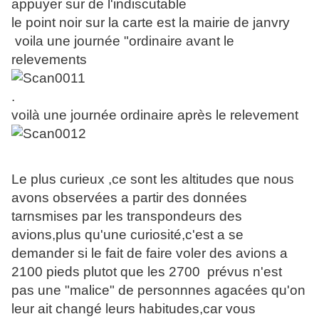
appuyer sur de l'indiscutable
le point noir sur la carte est la mairie de janvry
voila une journée "ordinaire avant le
relevements
.
voilà une journée ordinaire après le relevement
Le plus curieux ,ce sont les altitudes que nous
avons observées a partir des données
tarnsmises par les transpondeurs des
avions,plus qu'une curiosité,c'est a se
demander si le fait de faire voler des avions a
2100 pieds plutot que les 2700 prévus n'est
pas une "malice" de personnnes agacées qu'on
leur ait changé leurs habitudes,car vous