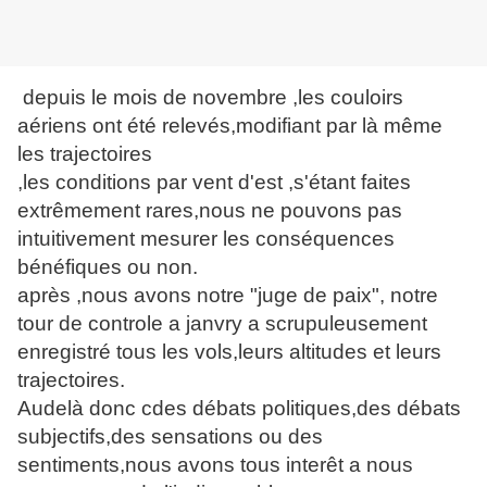
depuis le mois de novembre ,les couloirs
aériens ont été relevés,modifiant par là même
les trajectoires
,les conditions par vent d'est ,s'étant faites
extrêmement rares,nous ne pouvons pas
intuitivement mesurer les conséquences
bénéfiques ou non.
après ,nous avons notre "juge de paix", notre
tour de controle a janvry a scrupuleusement
enregistré tous les vols,leurs altitudes et leurs
trajectoires.
Audelà donc cdes débats politiques,des débats
subjectifs,des sensations ou des
sentiments,nous avons tous interêt a nous