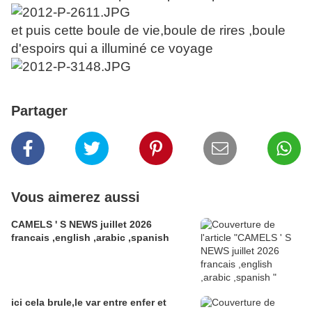
et puis cette boule de vie,boule de rires ,boule
d'espoirs qui a illuminé ce voyage
Partager
Vous aimerez aussi
CAMELS ' S NEWS juillet 2026
francais ,english ,arabic ,spanish
ici cela brule,le var entre enfer et