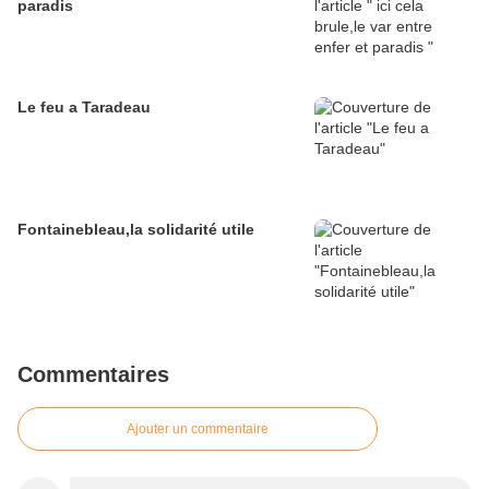
paradis
Le feu a Taradeau
Fontainebleau,la solidarité utile
Commentaires
Ajouter un commentaire