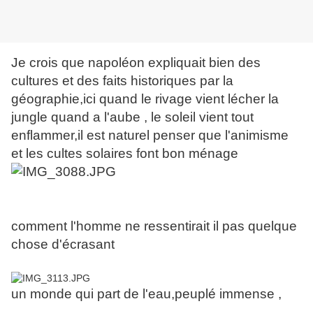
Je crois que napoléon expliquait bien des
cultures et des faits historiques par la
géographie,ici quand le rivage vient lécher la
jungle quand a l'aube , le soleil vient tout
enflammer,il est naturel penser que l'animisme
et les cultes solaires font bon ménage
comment l'homme ne ressentirait il pas quelque
chose d'écrasant
un monde qui part de l'eau,peuplé immense ,