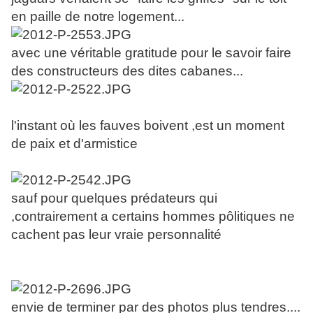
en paille de notre logement...
avec une véritable gratitude pour le savoir faire
des constructeurs des dites cabanes...
l'instant où les fauves boivent ,est un moment
de paix et d'armistice
sauf pour quelques prédateurs qui
,contrairement a certains hommes pôlitiques ne
cachent pas leur vraie personnalité
envie de terminer par des photos plus tendres....