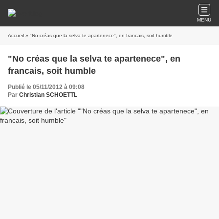
MENU
Accueil
» "No créas que la selva te apartenece", en francais, soit humble
"No créas que la selva te apartenece", en
francais, soit humble
Publié le 05/11/2012 à 09:08
Par
Christian SCHOETTL