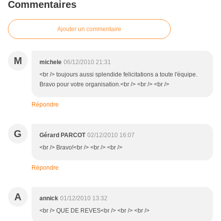
Commentaires
Ajouter un commentaire
M
michele
06/12/2010 21:31
<br /> toujours aussi splendide felicitations a toute l'équipe.
Bravo pour votre organisation.<br /> <br /> <br />
Répondre
G
Gérard PARCOT
02/12/2010 16:07
<br /> Bravo!<br /> <br /> <br />
Répondre
A
annick
01/12/2010 13:32
<br /> QUE DE REVES<br /> <br /> <br />