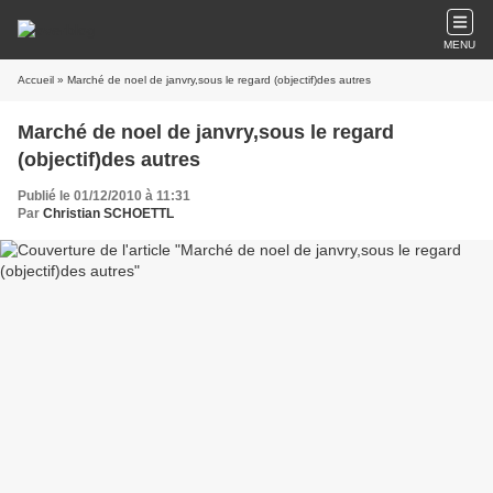
MENU
Accueil
» Marché de noel de janvry,sous le regard (objectif)des autres
Marché de noel de janvry,sous le regard
(objectif)des autres
Publié le 01/12/2010 à 11:31
Par
Christian SCHOETTL