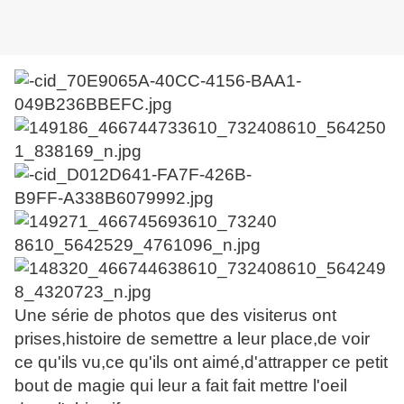
Une série de photos que des visiterus ont
prises,histoire de semettre a leur place,de voir
ce qu'ils vu,ce qu'ils ont aimé,d'attrapper ce petit
bout de magie qui leur a fait fait mettre l'oeil