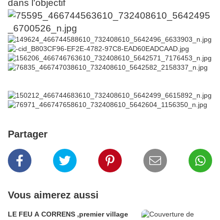
dans l'objectif
Partager
Vous aimerez aussi
LE FEU A CORRENS ,premier village