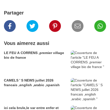
Partager
Vous aimerez aussi
LE FEU A CORRENS ,premier village
bio de france
CAMELS ' S NEWS juillet 2026
francais ,english ,arabic ,spanish
ici cela brule,le var entre enfer et