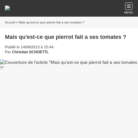
MENU
Accueil
» Mais qu'est-ce que pierrot fait a ses tomates ?
Mais qu'est-ce que pierrot fait a ses tomates ?
Publié le 14/08/2013 à 15:44
Par
Christian SCHOETTL