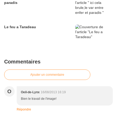
paradis
Le feu a Taradeau
Commentaires
Ajouter un commentaire
O
Oeil-de-Lynx
16/08/2013 16:19
Bien le travail de l'image!
Répondre