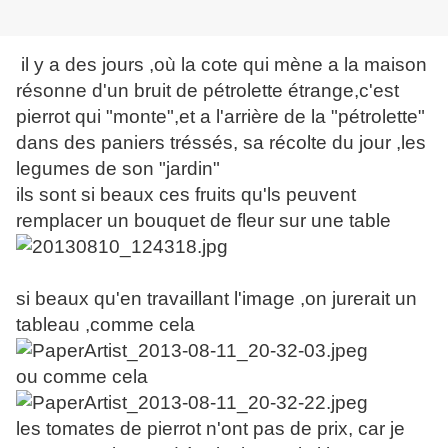
il y a des jours ,où la cote qui mène a la maison
résonne d'un bruit de pétrolette étrange,c'est
pierrot qui "monte",et a l'arrière de la "pétrolette"
dans des paniers tréssés, sa récolte du jour ,les
legumes de son "jardin"
ils sont si beaux ces fruits qu'ls peuvent
remplacer un bouquet de fleur sur une table
si beaux qu'en travaillant l'image ,on jurerait un
tableau ,comme cela
ou comme cela
les tomates de pierrot n'ont pas de prix, car je