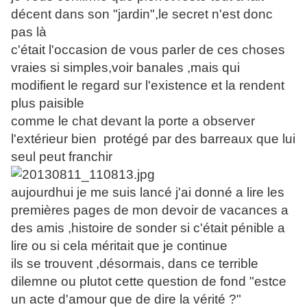
décent dans son "jardin",le secret n'est donc
pas là
c'était l'occasion de vous parler de ces choses
vraies si simples,voir banales ,mais qui
modifient le regard sur l'existence et la rendent
plus paisible
comme le chat devant la porte a observer
l'extérieur bien protégé par des barreaux que lui
seul peut franchir
aujourdhui je me suis lancé j'ai donné a lire les
premières pages de mon devoir de vacances a
des amis ,histoire de sonder si c'était pénible a
lire ou si cela méritait que je continue
ils se trouvent ,désormais, dans ce terrible
dilemne ou plutot cette question de fond "estce
un acte d'amour que de dire la vérité ?"