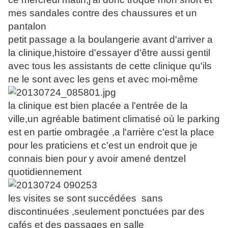
mes sandales contre des chaussures et un
pantalon
petit passage a la boulangerie avant d'arriver a
la clinique,histoire d'essayer d'être aussi gentil
avec tous les assistants de cette clinique qu'ils
ne le sont avec les gens et avec moi-même
la clinique est bien placée a l'entrée de la
ville,un agréable batiment climatisé où le parking
est en partie ombragée ,a l'arrière c'est la place
pour les praticiens et c'est un endroit que je
connais bien pour y avoir amené dentzel
quotidiennement
les visites se sont succédées sans
discontinuées ,seulement ponctuées par des
cafés et des passages en salle