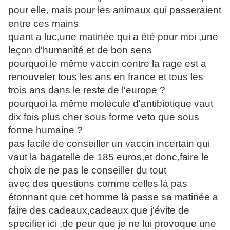
pour elle, mais pour les animaux qui passeraient
entre ces mains
quant a luc,une matinée qui a été pour moi ,une
leçon d'humanité et de bon sens
pourquoi le même vaccin contre la rage est a
renouveler tous les ans en france et tous les
trois ans dans le reste de l'europe ?
pourquoi la même molécule d'antibiotique vaut
dix fois plus cher sous forme veto que sous
forme humaine ?
pas facile de conseiller un vaccin incertain qui
vaut la bagatelle de 185 euros,et donc,faire le
choix de ne pas le conseiller du tout
avec des questions comme celles là pas
étonnant que cet homme là passe sa matinée a
faire des cadeaux,cadeaux que j'évite de
specifier ici ,de peur que je ne lui provoque une