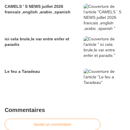
CAMELS ' S NEWS juillet 2026
francais ,english ,arabic ,spanish
ici cela brule,le var entre enfer et
paradis
Le feu a Taradeau
Commentaires
Ajouter un commentaire