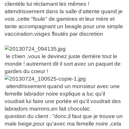
clientéle lui réclamant les mêmes !
attendrissement dans la salle d'attente quand je
vois ,cette "foule" de gamines et leur mère et
tante accompagnant un beagle pour une simple
vaccination,visges floutés par discretion
le chien ,vous le devinez juste derrière tout le
monde ! autrement dit il sort avec un paquet de
gardes du coeur !
attendrissement quand un monsieur avec une
femelle labrador noire explique a luc qu'il
voudrait lui faire une portée et qu'il voudrait des
labradors marrons,en fait chocolat;
question du client : "donc,il faut que je trouve un
male beige,pour qu'avec ma femelle noire ,cela