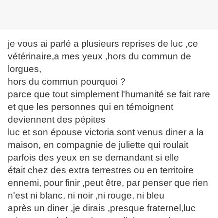
je vous ai parlé a plusieurs reprises de luc ,ce
vétérinaire,a mes yeux ,hors du commun de
lorgues,
hors du commun pourquoi ?
parce que tout simplement l'humanité se fait rare
et que les personnes qui en témoignent
deviennent des pépites
luc et son épouse victoria sont venus diner a la
maison, en compagnie de juliette qui roulait
parfois des yeux en se demandant si elle
était chez des extra terrestres ou en territoire
ennemi, pour finir ,peut être, par penser que rien
n'est ni blanc, ni noir ,ni rouge, ni bleu
après un diner ,je dirais ,presque fraternel,luc