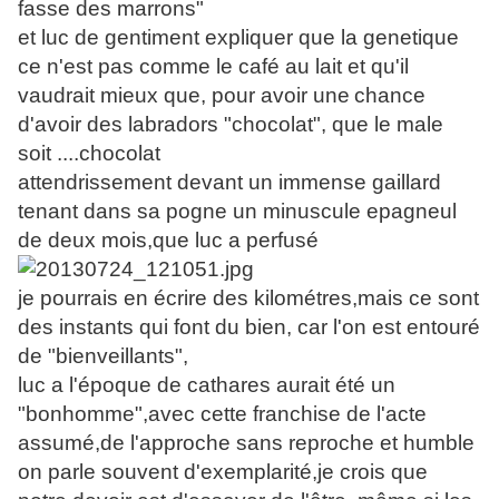
fasse des marrons"
et luc de gentiment expliquer que la genetique
ce n'est pas comme le café au lait et qu'il
vaudrait mieux que, pour avoir une
chance
d'avoir des labradors "chocolat", que le male
soit ....chocolat
attendrissement devant un immense gaillard
tenant dans sa pogne un minuscule epagneul
de deux mois,que luc a perfusé
je pourrais en écrire des kilométres,mais ce sont
des instants qui font du bien, car l'on est entouré
de "bienveillants",
luc a l'époque de cathares aurait été un
"bonhomme",avec cette franchise de l'acte
assumé,de l'approche sans reproche et humble
on parle souvent d'exemplarité,je crois que