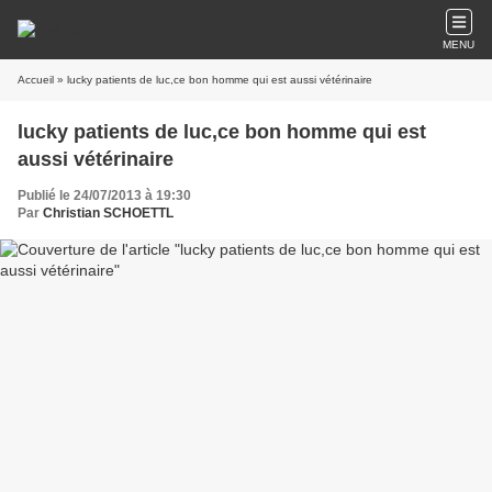
MENU
Accueil
» lucky patients de luc,ce bon homme qui est aussi vétérinaire
lucky patients de luc,ce bon homme qui est
aussi vétérinaire
Publié le 24/07/2013 à 19:30
Par
Christian SCHOETTL