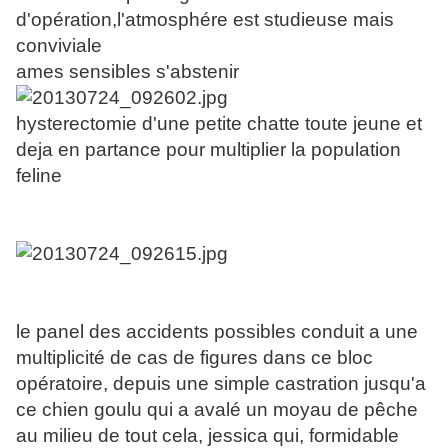
d'opération,l'atmosphére est studieuse mais
conviviale
ames sensibles s'abstenir
hysterectomie d'une petite chatte toute jeune et
deja en partance pour multiplier la population
feline
le panel des accidents possibles conduit a une
multiplicité de cas de figures dans ce bloc
opératoire, depuis une simple castration jusqu'a
ce chien goulu qui a avalé un moyau de pêche
au milieu de tout cela, jessica qui, formidable