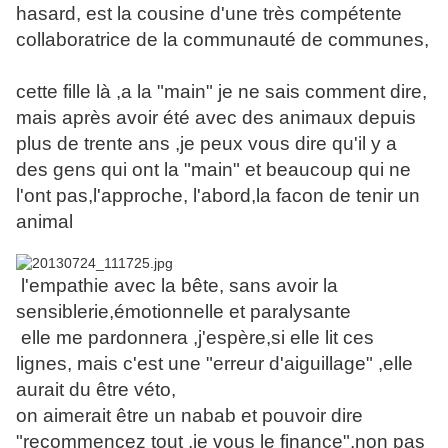
hasard, est la cousine d'une très compétente
collaboratrice de la communauté de communes,
cette fille là ,a la "main" je ne sais comment dire,
mais après avoir été avec des animaux depuis
plus de trente ans ,je peux vous dire qu'il y a
des gens qui ont la "main" et beaucoup qui ne
l'ont pas,l'approche, l'abord,la facon de tenir un
animal
l'empathie avec la bête, sans avoir la
sensiblerie,émotionnelle et paralysante
elle me pardonnera ,j'espère,si elle lit ces
lignes, mais c'est une "erreur d'aiguillage" ,elle
aurait du être véto,
on aimerait être un nabab et pouvoir dire
"recommencez tout ,je vous le finance",non pas