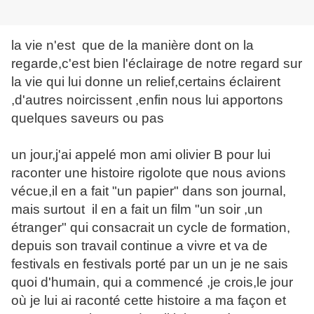
la vie n'est que de la manière dont on la
regarde,c'est bien l'éclairage de notre regard sur
la vie qui lui donne un relief,certains éclairent
,d'autres noircissent ,enfin nous lui apportons
quelques saveurs ou pas
un jour,j'ai appelé mon ami olivier B pour lui
raconter une histoire rigolote que nous avions
vécue,il en a fait "un papier" dans son journal,
mais surtout il en a fait un film "un soir ,un
étranger" qui consacrait un cycle de formation,
depuis son travail continue a vivre et va de
festivals en festivals porté par un un je ne sais
quoi d'humain, qui a commencé ,je crois,le jour
où je lui ai raconté cette histoire a ma façon et