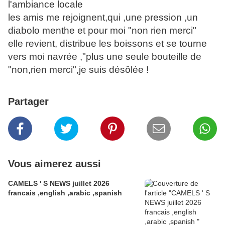
l'ambiance locale
les amis me rejoignent,qui ,une pression ,un
diabolo menthe et pour moi "non rien merci"
elle revient, distribue les boissons et se tourne
vers moi navrée ,"plus une seule bouteille de
"non,rien merci",je suis désôlée !
Partager
Vous aimerez aussi
CAMELS ' S NEWS juillet 2026
francais ,english ,arabic ,spanish