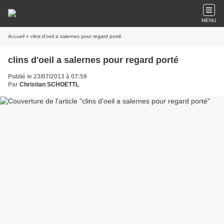
MENU
Accueil
» clins d'oeil a salernes pour regard porté
clins d'oeil a salernes pour regard porté
Publié le 23/07/2013 à 07:59
Par
Christian SCHOETTL