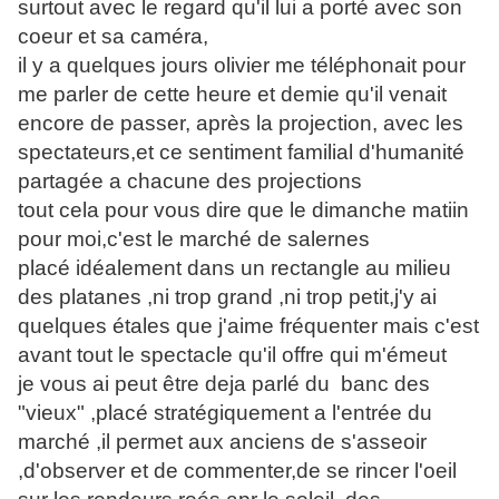
surtout avec le regard qu'il lui a porté avec son
coeur et sa caméra,
il y a quelques jours olivier me téléphonait pour
me parler de cette heure et demie qu'il venait
encore de passer, après la projection, avec les
spectateurs,et ce sentiment familial d'humanité
partagée a chacune des projections
tout cela pour vous dire que le dimanche matiin
pour moi,c'est le marché de salernes
placé idéalement dans un rectangle au milieu
des platanes ,ni trop grand ,ni trop petit,j'y ai
quelques étales que j'aime fréquenter mais c'est
avant tout le spectacle qu'il offre qui m'émeut
je vous ai peut être deja parlé du banc des
"vieux" ,placé stratégiquement a l'entrée du
marché ,il permet aux anciens de s'asseoir
,d'observer et de commenter,de se rincer l'oeil