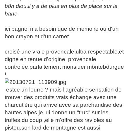
bôn diou,il y a de plus en plus de place sur la
banc
ici pagnol n'a besoin que de memoire ou d'un
bon crayon et d'un carnet
croisé une vraie provencale,ultra respectable,et
digne en tenue d'origine provencale
controlée,parfaitement monsiuer môntebôurgue
!
estce un leurre ? mais l'agréable sensation de
trouver des produits vrais,échange avec une
charcutière qui arrive avce sa parchandise des
hautes alpes,je lui donne un "truc" sur les
truffes,du coup ,elle m'offre des ravioles au
pistou,son lard de montagne est aussi