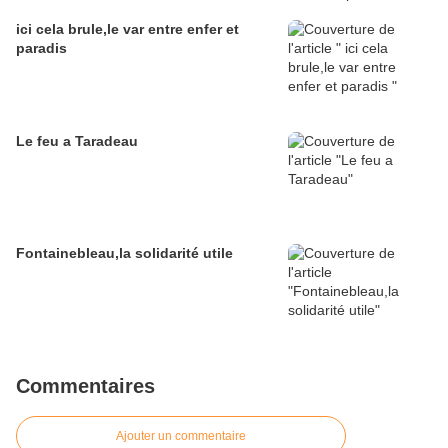
ici cela brule,le var entre enfer et
paradis
Le feu a Taradeau
Fontainebleau,la solidarité utile
Commentaires
Ajouter un commentaire