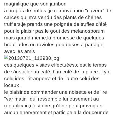
magnifique que son jambon
a propos de truffes ,je retrouve mon "caveur" de
carces qui m'a vendu des plants de chênes
truffiers,je prends une poignée de truffes d'été
pour le plaisir pas le gout des melanosporum
mais quand même,la promesse de quelques
brouillades ou ravioles gouteuses a partager
avec les amis
ces quelques visites effectuées,c'est le temps
de s'installer au café,d'un coté de la place ,il y a
celu ides "étrangers" et de l'autre celui des
locaux ,
le plaisir de commander une noisette et de lire
"var matin" qui ressemble furieusement au
républicain,c'est dire qu'il ne peut provoquer
aucun enervement et participe a la douceur de