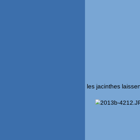
les jacinthes laiss