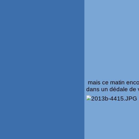
mais ce matin enco
dans un dédale de vo