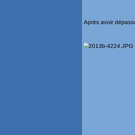
Après avoir dépassé 