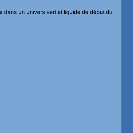
e dans un univers vert et liquide de début du