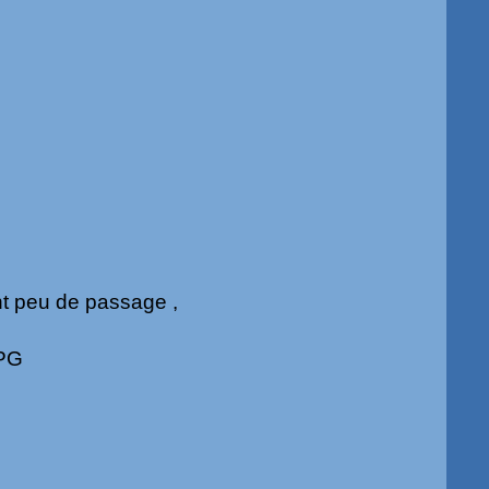
ent peu de passage ,