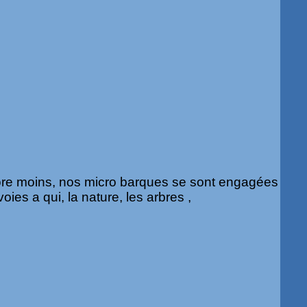
re moins, nos micro barques se sont engagées
ies a qui, la nature, les arbres ,