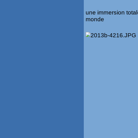
une immersion total
monde