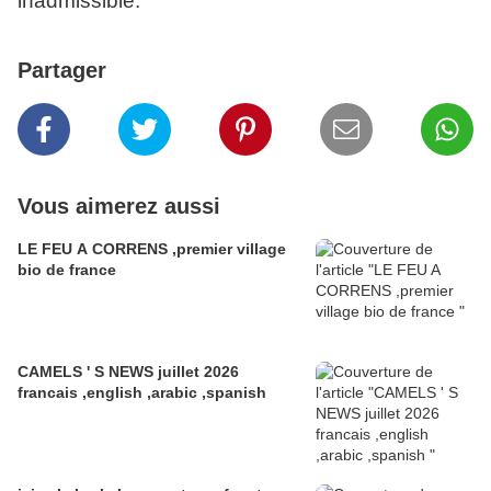
inadmissible.
Partager
Vous aimerez aussi
LE FEU A CORRENS ,premier village
bio de france
CAMELS ' S NEWS juillet 2026
francais ,english ,arabic ,spanish