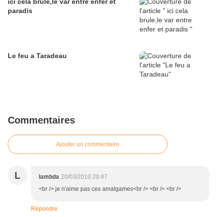
ici cela brule,le var entre enfer et
paradis
Le feu a Taradeau
Commentaires
Ajouter un commentaire
L
lambda
20/03/2010 20:47
<br /> je n'aime pas ces amalgames<br /> <br /> <br />
Répondre