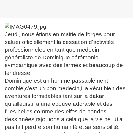
Jeudi, nous étions en mairie de forges pour
saluer officiellement la cessation d'activités
professionneles en tant que medecin
généraliste de Dominique,cérémonie
sympathique avec des larmes et beaucoup de
tendresse.
Dominique est un homme passablement
comblé,c'est un bon médecin,il a vécu bien des
aventures formidables tant sur la dakar
qu'ailleurs,il a une épouse adorable et des
filles,belles comme des elfes de bandes
dessinnées,rajoutons a cela que la vie ne lui a
pas fait perdre son humanité et sa sensibilité.