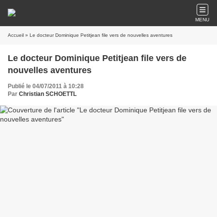
MENU
Accueil
» Le docteur Dominique Petitjean file vers de nouvelles aventures
Le docteur Dominique Petitjean file vers de
nouvelles aventures
Publié le 04/07/2011 à 10:28
Par
Christian SCHOETTL