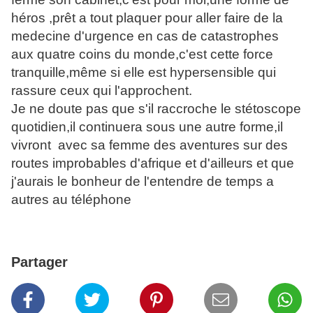
héros ,prêt a tout plaquer pour aller faire de la
medecine d'urgence en cas de catastrophes
aux quatre coins du monde,c'est cette force
tranquille,même si elle est hypersensible qui
rassure ceux qui l'approchent.
Je ne doute pas que s'il raccroche le stétoscope
quotidien,il continuera sous une autre forme,il
vivront avec sa femme des aventures sur des
routes improbables d'afrique et d'ailleurs et que
j'aurais le bonheur de l'entendre de temps a
autres au téléphone
Partager