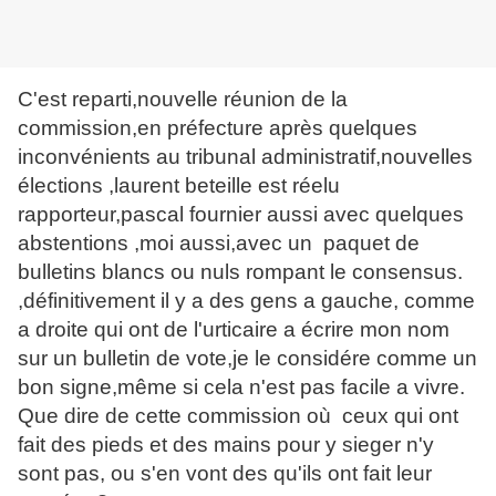
C'est reparti,nouvelle réunion de la
commission,en préfecture après quelques
inconvénients au tribunal administratif,nouvelles
élections ,laurent beteille est réelu
rapporteur,pascal fournier aussi avec quelques
abstentions ,moi aussi,avec un paquet de
bulletins blancs ou nuls rompant le consensus.
,définitivement il y a des gens a gauche, comme
a droite qui ont de l'urticaire a écrire mon nom
sur un bulletin de vote,je le considére comme un
bon signe,même si cela n'est pas facile a vivre.
Que dire de cette commission où ceux qui ont
fait des pieds et des mains pour y sieger n'y
sont pas, ou s'en vont des qu'ils ont fait leur