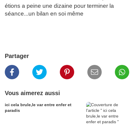
étions a peine une dizaine pour terminer la
séance...un bilan en soi même
Partager
Vous aimerez aussi
ici cela brule,le var entre enfer et
paradis