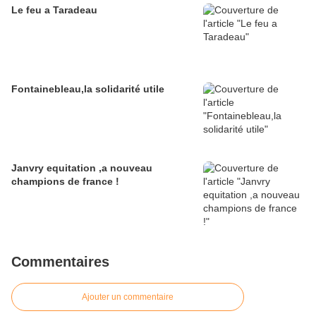
Le feu a Taradeau
Fontainebleau,la solidarité utile
Janvry equitation ,a nouveau
champions de france !
Commentaires
Ajouter un commentaire