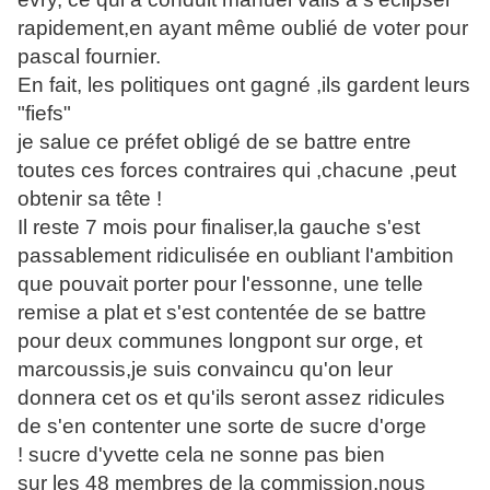
rapidement,en ayant même oublié de voter pour
pascal fournier.
En fait, les politiques ont gagné ,ils gardent leurs
"fiefs"
je salue ce préfet obligé de se battre entre
toutes ces forces contraires qui ,chacune ,peut
obtenir sa tête !
Il reste 7 mois pour finaliser,la gauche s'est
passablement ridiculisée en oubliant l'ambition
que pouvait porter pour l'essonne, une telle
remise a plat et s'est contentée de se battre
pour deux communes longpont sur orge, et
marcoussis,je suis convaincu qu'on leur
donnera cet os et qu'ils seront assez ridicules
de s'en contenter une sorte de sucre d'orge
! sucre d'yvette cela ne sonne pas bien
sur les 48 membres de la commission,nous