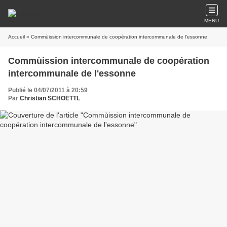
MENU
Accueil
» Commùission intercommunale de coopération intercommunale de l'essonne
Commùission intercommunale de coopération
intercommunale de l'essonne
Publié le 04/07/2011 à 20:59
Par
Christian SCHOETTL