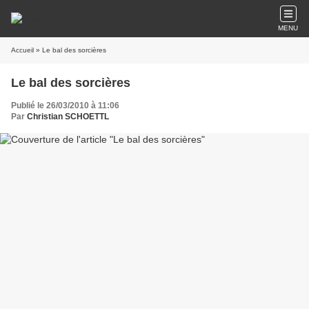
MENU
Accueil
» Le bal des sorcières
Le bal des sorcières
Publié le 26/03/2010 à 11:06
Par
Christian SCHOETTL