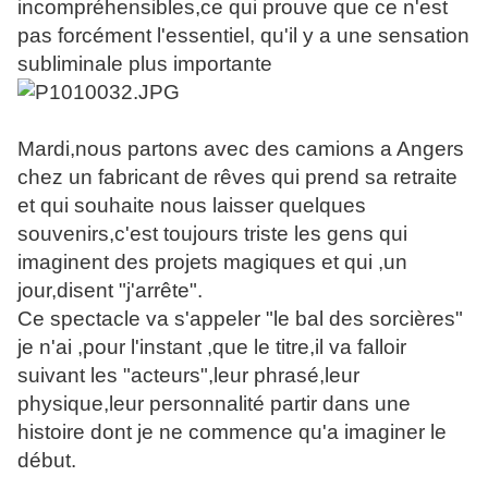
incompréhensibles,ce qui prouve que ce n'est
pas forcément l'essentiel, qu'il y a une sensation
subliminale plus importante
Mardi,nous partons avec des camions a Angers
chez un fabricant de rêves qui prend sa retraite
et qui souhaite nous laisser quelques
souvenirs,c'est toujours triste les gens qui
imaginent des projets magiques et qui ,un
jour,disent "j'arrête".
Ce spectacle va s'appeler "le bal des sorcières"
je n'ai ,pour l'instant ,que le titre,il va falloir
suivant les "acteurs",leur phrasé,leur
physique,leur personnalité partir dans une
histoire dont je ne commence qu'a imaginer le
début.