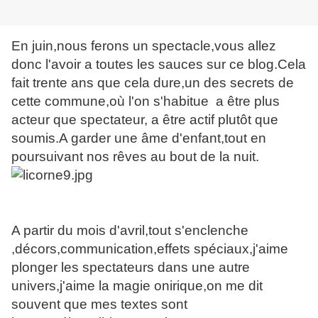
En juin,nous ferons un spectacle,vous allez
donc l'avoir a toutes les sauces sur ce blog.Cela
fait trente ans que cela dure,un des secrets de
cette commune,où l'on s'habitue a être plus
acteur que spectateur, a être actif plutôt que
soumis.A garder une âme d'enfant,tout en
poursuivant nos rêves au bout de la nuit.
A partir du mois d'avril,tout s'enclenche
,décors,communication,effets spéciaux,j'aime
plonger les spectateurs dans une autre
univers,j'aime la magie onirique,on me dit
souvent que mes textes sont