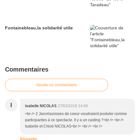
Fontainebleau,la solidarité utile
Commentaires
Ajouter un commentaire
I
isabelle NICOLAS
27/03/2010 14:40
<br /> 2 Janvrissoisses de coeur voudraient postuler comme
participantes à ce spectacle. Il y a un casting ?<br /> <br />
Isabelle et Chloé NICOLAS<br /> <br /> <br />
Répondre