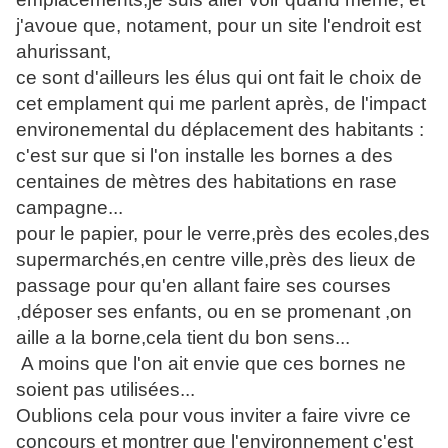
j'avoue que, notament, pour un site l'endroit est
ahurissant,
ce sont d'ailleurs les élus qui ont fait le choix de
cet emplament qui me parlent après, de l'impact
environemental du déplacement des habitants :
c'est sur que si l'on installe les bornes a des
centaines de mètres des habitations en rase
campagne...
pour le papier, pour le verre,près des ecoles,des
supermarchés,en centre ville,près des lieux de
passage pour qu'en allant faire ses courses
,déposer ses enfants, ou en se promenant ,on
aille a la borne,cela tient du bon sens...
A moins que l'on ait envie que ces bornes ne
soient pas utilisées...
Oublions cela pour vous inviter a faire vivre ce
concours et montrer que l'environnement c'est