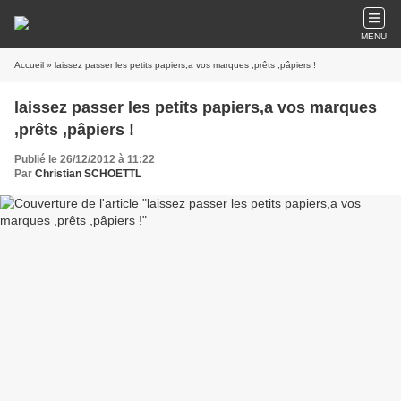
MENU
Accueil
» laissez passer les petits papiers,a vos marques ,prêts ,pâpiers !
laissez passer les petits papiers,a vos marques
,prêts ,pâpiers !
Publié le 26/12/2012 à 11:22
Par
Christian SCHOETTL