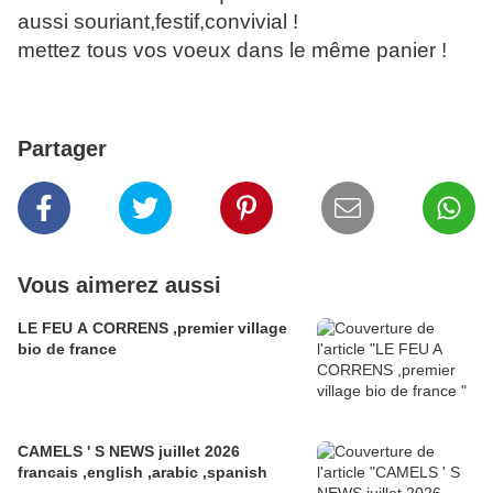
aussi souriant,festif,convivial !
mettez tous vos voeux dans le même panier !
Partager
Vous aimerez aussi
LE FEU A CORRENS ,premier village
bio de france
CAMELS ' S NEWS juillet 2026
francais ,english ,arabic ,spanish