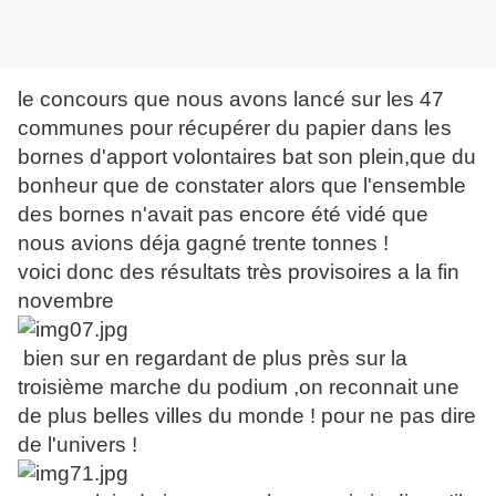
le concours que nous avons lancé sur les 47
communes pour récupérer du papier dans les
bornes d'apport volontaires bat son plein,que du
bonheur que de constater alors que l'ensemble
des bornes n'avait pas encore été vidé que
nous avions déja gagné trente tonnes !
voici donc des résultats très provisoires a la fin
novembre
bien sur en regardant de plus près sur la
troisième marche du podium ,on reconnait une
de plus belles villes du monde ! pour ne pas dire
de l'univers !