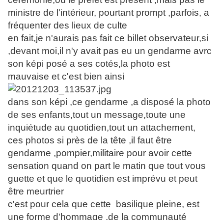
ministre de l'intérieur, pourtant prompt ,parfois, a
fréquenter des lieux de culte
en fait,je n'aurais pas fait ce billet observateur,si
,devant moi,il n'y avait pas eu un gendarme avrc
son képi posé a ses cotés,la photo est
mauvaise et c'est bien ainsi
dans son képi ,ce gendarme ,a disposé la photo
de ses enfants,tout un message,toute une
inquiétude au quotidien,tout un attachement,
ces photos si près de la tête ,il faut être
gendarme ,pompier,militaire pour avoir cette
sensation quand on part le matin que tout vous
guette et que le quotidien est imprévu et peut
être meurtrier
c'est pour cela que cette basilique pleine, est
une forme d'hommage ,de la communauté