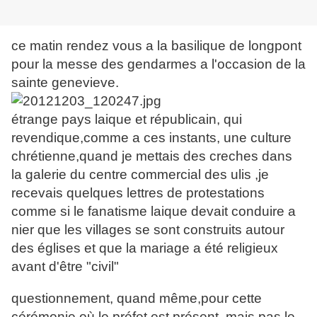
ce matin rendez vous a la basilique de longpont
pour la messe des gendarmes a l'occasion de la
sainte genevieve.
étrange pays laique et républicain, qui
revendique,comme a ces instants, une culture
chrétienne,quand je mettais des creches dans
la galerie du centre commercial des ulis ,je
recevais quelques lettres de protestations
comme si le fanatisme laique devait conduire a
nier que les villages se sont construits autour
des églises et que la mariage a été religieux
avant d'être "civil"
questionnement, quand même,pour cette
cérémonie,où le préfet est présent ,mais pas le