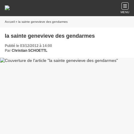
MENU
Accueil
» la sainte genevieve des gendarmes
la sainte genevieve des gendarmes
Publié le 03/12/2012 à 14:00
Par
Christian SCHOETTL