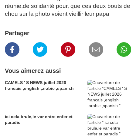
réunie,de solidarité pour, que ces deux bouts de
chou sur la photo voient vieillir leur papa
Partager
Vous aimerez aussi
CAMELS ' S NEWS juillet 2026
francais ,english ,arabic ,spanish
ici cela brule,le var entre enfer et
paradis