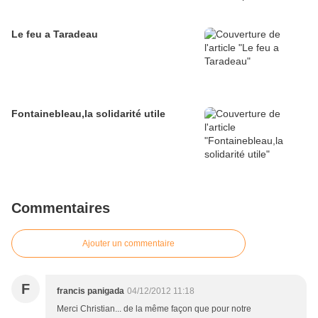
Le feu a Taradeau
Fontainebleau,la solidarité utile
Commentaires
Ajouter un commentaire
F
francis panigada
04/12/2012 11:18
Merci Christian... de la même façon que pour notre