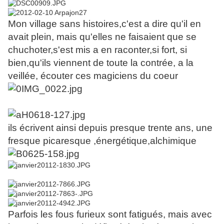
Mon village sans histoires,c'est a dire qu'il en
avait plein, mais qu'elles ne faisaient que se
chuchoter,s'est mis a en raconter,si fort, si
bien,qu'ils viennent de toute la contrée, a la
veillée, écouter ces magiciens du coeur
ils écrivent ainsi depuis presque trente ans, une
fresque picaresque ,énergétique,alchimique
Parfois les fous furieux sont fatigués, mais avec