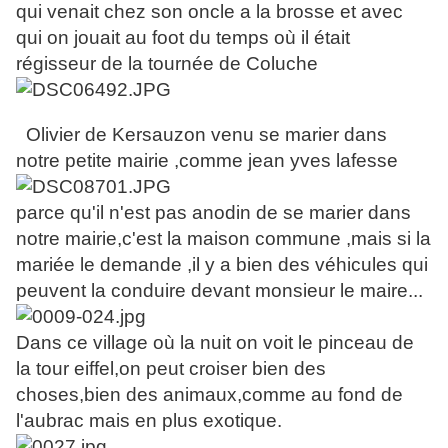
qui venait chez son oncle a la brosse et avec
qui on jouait au foot du temps où il était
régisseur de la tournée de Coluche
Olivier de Kersauzon venu se marier dans
notre petite mairie ,comme jean yves lafesse
parce qu'il n'est pas anodin de se marier dans
notre mairie,c'est la maison commune ,mais si la
mariée le demande ,il y a bien des véhicules qui
peuvent la conduire devant monsieur le maire...
Dans ce village où la nuit on voit le pinceau de
la tour eiffel,on peut croiser bien des
choses,bien des animaux,comme au fond de
l'aubrac mais en plus exotique.