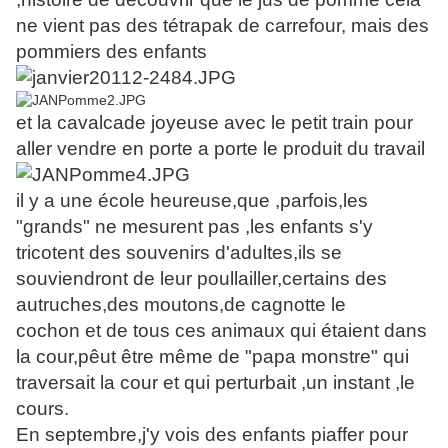
ne vient pas des tétrapak de carrefour, mais des
pommiers des enfants
et la cavalcade joyeuse avec le petit train pour
aller vendre en porte a porte le produit du travail
il y a une école heureuse,que ,parfois,les
"grands" ne mesurent pas ,les enfants s'y
tricotent des souvenirs d'adultes,ils se
souviendront de leur poullailler,certains des
autruches,des moutons,de cagnotte le
cochon et de tous ces animaux qui étaient dans
la cour,pêut être même de "papa monstre" qui
traversait la cour et qui perturbait ,un instant ,le
cours.
En septembre,j'y vois des enfants piaffer pour