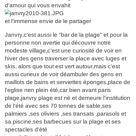
d'amour qui vous envahit
et l'immense envie de le partager
Janvry,c'est aussi le "bar de la plage" et pour la
personne non avertie qui découvre notre
modeste village,c'est une curiosité de voir en
hiver des gens traverser la place avec luges et
skis, alors que tout est vert autour,mais c'est
aussi curieux de voir déambuler des gens en
maillots de bains et serviettes éponges,place de
l'eglise nen plein été,car bien avant paris
plage,janvry plage est né et demeure l'institution
de l'été avec ses 70 tonnes de sable,ses
palmiers ,ses oliviers ,ses transats ,parasols et
sa piscine,ses barbecues sur la plage et ses
spectacles d'été