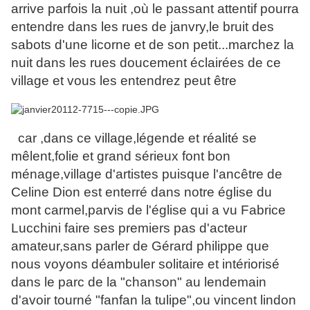
arrive parfois la nuit ,où le passant attentif pourra
entendre dans les rues de janvry,le bruit des
sabots d'une licorne et de son petit...marchez la
nuit dans les rues doucement éclairées de ce
village et vous les entendrez peut être
car ,dans ce village,légende et réalité se
mêlent,folie et grand sérieux font bon
ménage,village d'artistes puisque l'ancêtre de
Celine Dion est enterré dans notre église du
mont carmel,parvis de l'église qui a vu Fabrice
Lucchini faire ses premiers pas d'acteur
amateur,sans parler de Gérard philippe que
nous voyons déambuler solitaire et intériorisé
dans le parc de la "chanson" au lendemain
d'avoir tourné "fanfan la tulipe",ou vincent lindon