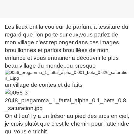
Les lieux ont la couleur ,le parfum,la tessiture du
regard que l'on porte sur eux,vous parlez de
mon village,c'est replonger dans ces images
brouillonnes et parfois brouillées de mon
enfance et vous entrainer a découvrir le plus
beau village du monde..ou presque
un village de contes et de faits
On dit qu'il y a un trésor au pied des arcs en ciel,
je crois plutôt que c'est le chemin pour l'atteindre
qui vous enrichit