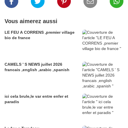
Vous aimerez aussi
LE FEU A CORRENS ,premier village
bio de france
CAMELS ' S NEWS juillet 2026
francais ,english ,arabic ,spanish
ici cela brule,le var entre enfer et
paradis