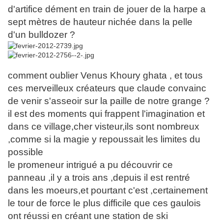
d'artifice dément en train de jouer de la harpe a
sept mètres de hauteur nichée dans la pelle
d'un bulldozer ?
comment oublier Venus Khoury ghata , et tous
ces merveilleux créateurs que claude convainc
de venir s'asseoir sur la paille de notre grange ?
il est des moments qui frappent l'imagination et
dans ce village,cher visteur,ils sont nombreux
,comme si la magie y repoussait les limites du
possible
le promeneur intrigué a pu découvrir ce
panneau ,il y a trois ans ,depuis il est rentré
dans les moeurs,et pourtant c'est ,certainement
le tour de force le plus difficile que ces gaulois
ont réussi en créant une station de ski