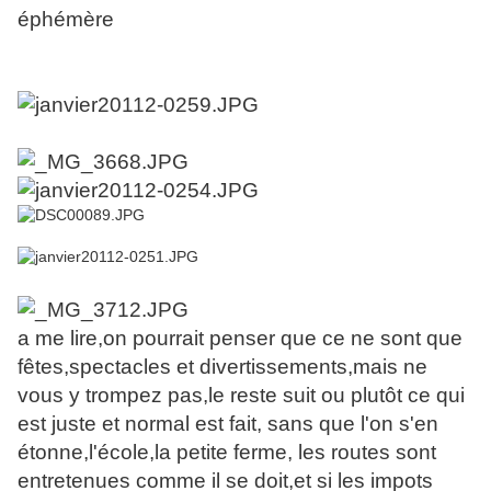
éphémère
a me lire,on pourrait penser que ce ne sont que
fêtes,spectacles et divertissements,mais ne
vous y trompez pas,le reste suit ou plutôt ce qui
est juste et normal est fait, sans que l'on s'en
étonne,l'école,la petite ferme, les routes sont
entretenues comme il se doit,et si les impots