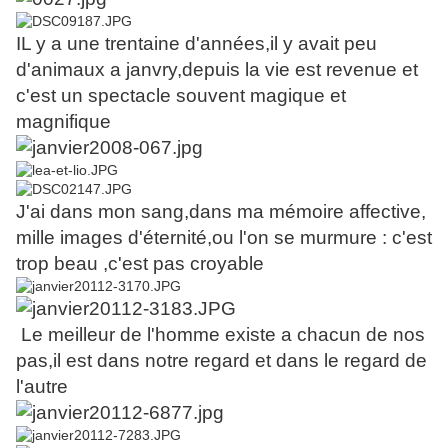
IL y a une trentaine d'années,il y avait peu
d'animaux a janvry,depuis la vie est revenue et
c'est un spectacle souvent magique et
magnifique
J'ai dans mon sang,dans ma mémoire affective,
mille images d'éternité,ou l'on se murmure : c'est
trop beau ,c'est pas croyable
Le meilleur de l'homme existe a chacun de nos
pas,il est dans notre regard et dans le regard de
l'autre