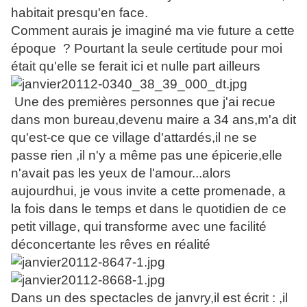
habitait presqu'en face.
Comment aurais je imaginé ma vie future a cette
époque ? Pourtant la seule certitude pour moi
était qu'elle se ferait ici et nulle part ailleurs
Une des premières personnes que j'ai recue
dans mon bureau,devenu maire a 34 ans,m'a dit
qu'est-ce que ce village d'attardés,il ne se
passe rien ,il n'y a même pas une épicerie,elle
n'avait pas les yeux de l'amour...alors
aujourdhui, je vous invite a cette promenade, a
la fois dans le temps et dans le quotidien de ce
petit village, qui transforme avec une facilité
déconcertante les rêves en réalité
Dans un des spectacles de janvry,il est écrit : ,il