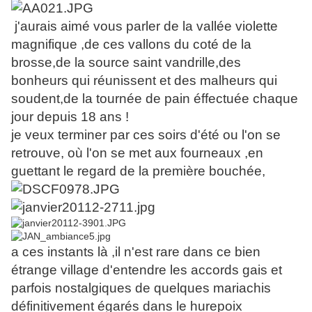
j'aurais aimé vous parler de la vallée violette
magnifique ,de ces vallons du coté de la
brosse,de la source saint vandrille,des
bonheurs qui réunissent et des malheurs qui
soudent,de la tournée de pain éffectuée chaque
jour depuis 18 ans !
je veux terminer par ces soirs d'été ou l'on se
retrouve, où l'on se met aux fourneaux ,en
guettant le regard de la première bouchée,
a ces instants là ,il n'est rare dans ce bien
étrange village d'entendre les accords gais et
parfois nostalgiques de quelques mariachis
définitivement égarés dans le hurepoix