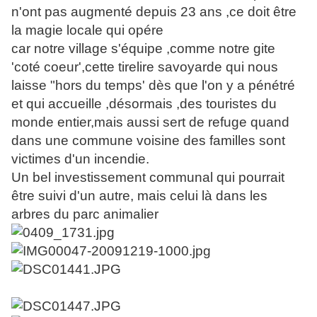
n'ont pas augmenté depuis 23 ans ,ce doit être
la magie locale qui opére
car notre village s'équipe ,comme notre gite
'coté coeur',cette tirelire savoyarde qui nous
laisse "hors du temps' dès que l'on y a pénétré
et qui accueille ,désormais ,des touristes du
monde entier,mais aussi sert de refuge quand
dans une commune voisine des familles sont
victimes d'un incendie.
Un bel investissement communal qui pourrait
être suivi d'un autre, mais celui là dans les
arbres du parc animalier