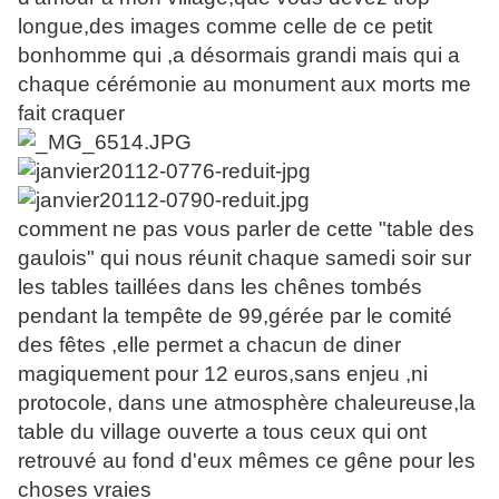
longue,des images comme celle de ce petit
bonhomme qui ,a désormais grandi mais qui a
chaque cérémonie au monument aux morts me
fait craquer
comment ne pas vous parler de cette "table des
gaulois" qui nous réunit chaque samedi soir sur
les tables taillées dans les chênes tombés
pendant la tempête de 99,gérée par le comité
des fêtes ,elle permet a chacun de diner
magiquement pour 12 euros,sans enjeu ,ni
protocole, dans une atmosphère chaleureuse,la
table du village ouverte a tous ceux qui ont
retrouvé au fond d'eux mêmes ce gêne pour les
choses vraies