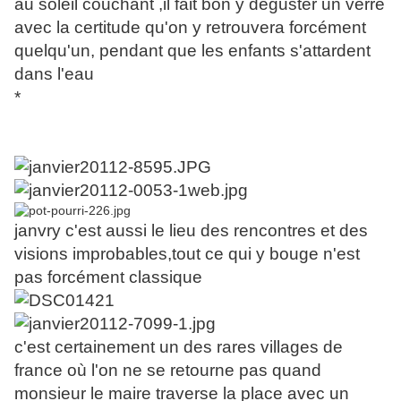
au soleil couchant ,il fait bon y déguster un verre
avec la certitude qu'on y retrouvera forcément
quelqu'un, pendant que les enfants s'attardent
dans l'eau
*
janvry c'est aussi le lieu des rencontres et des
visions improbables,tout ce qui y bouge n'est
pas forcément classique
c'est certainement un des rares villages de
france où l'on ne se retourne pas quand
monsieur le maire traverse la place avec un