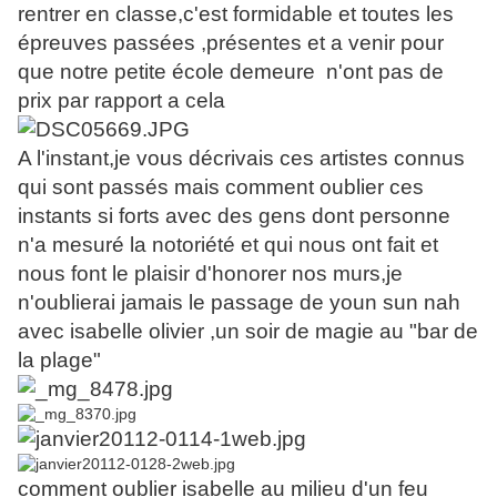
rentrer en classe,c'est formidable et toutes les
épreuves passées ,présentes et a venir pour
que notre petite école demeure n'ont pas de
prix par rapport a cela
A l'instant,je vous décrivais ces artistes connus
qui sont passés mais comment oublier ces
instants si forts avec des gens dont personne
n'a mesuré la notoriété et qui nous ont fait et
nous font le plaisir d'honorer nos murs,je
n'oublierai jamais le passage de youn sun nah
avec isabelle olivier ,un soir de magie au "bar de
la plage"
comment oublier isabelle au milieu d'un feu