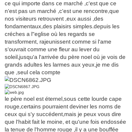
ce qui importe dans ce marché ,c'est que ce
n'est pas un marché ,c'est une rencontre,que
nos visiteurs retrouvent ,eux aussi ,des
fondamentaux,des plaisirs simples.depuis les
créches a l"eglise où les regards se
transforment, rajeunissent comme si l'ame
s'ouvrait comme une fleur au lever du
soleil,jusqu'a l'arrivée du père noel où je vois de
grands adultes les larmes aux yeux,je me dis
que ,seul cela compte
le père noel est éternel,sous cette lourde cape
rouge,certains pourraient deviner les noms de
ceux qui s'y succédent,mais je peux vous dire
que l'habit fait le moine, et qu'une fois endossée
la tenue de l'homme rouge ,il y a une bouffée