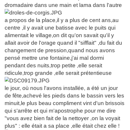
dromadaire dans une main et lama dans l'autre
a propos de la place,il y a plus de cent ans,au
centre ,il y avait une batisse avec le puits qui
alimentait le village,on dit qu'on savait qu'il y
allait avoir de l'orage quand il "sifflait" ,du fait du
changement de pression,quand nous avons
pensé mettre une fontaine,j'ai mal dormi
pendant des nuits,trop petite ,elle serait
ridicule,trop grande ,elle serait prétentieuse
le jour, où nous l'avons installée, a été un jour
de fête,achevé les pieds dans le bassin vers les
minuit,le plus beau compliment vint d'un brissois
qui s'arrête et qui m'apostrophe pour me dire
"vous avez bien fait de la nettoyer ,on la voyait
plus" : elle était a sa place ,elle était chez elle !