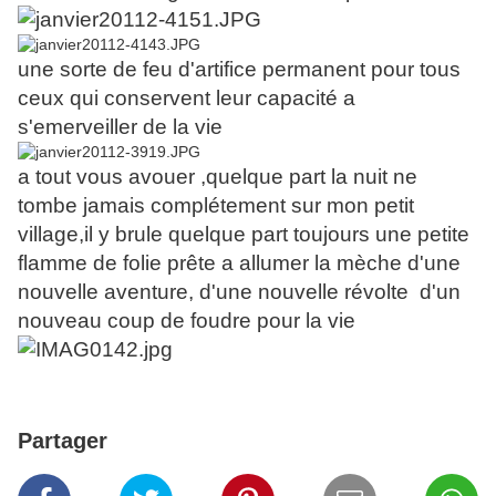
une sorte de feu d'artifice permanent pour tous
ceux qui conservent leur capacité a
s'emerveiller de la vie
a tout vous avouer ,quelque part la nuit ne
tombe jamais complétement sur mon petit
village,il y brule quelque part toujours une petite
flamme de folie prête a allumer la mèche d'une
nouvelle aventure, d'une nouvelle révolte d'un
nouveau coup de foudre pour la vie
Partager