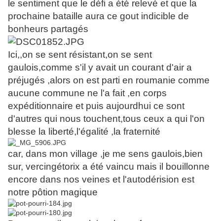
le sentiment que le défi a été relevé et que la
prochaine bataille aura ce gout indicible de
bonheurs partagés
Ici,,on se sent résistant,on se sent
gaulois,comme s'il y avait un courant d'air a
préjugés ,alors on est parti en roumanie comme
aucune commune ne l'a fait ,en corps
expéditionnaire et puis aujourdhui ce sont
d'autres qui nous touchent,tous ceux a qui l'on
blesse la liberté,l'égalité ,la fraternité
car, dans mon village ,je me sens gaulois,bien
sur, vercingétorix a été vaincu mais il bouillonne
encore dans nos veines et l'autodérision est
notre pôtion magique