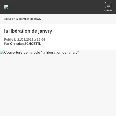
MENU
Accueil
» la libération de janvry
la libération de janvry
Publié le 21/02/2012 à 15:04
Par
Christian SCHOETTL