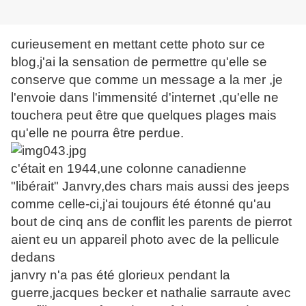
curieusement en mettant cette photo sur ce
blog,j'ai la sensation de permettre qu'elle se
conserve que comme un message a la mer ,je
l'envoie dans l'immensité d'internet ,qu'elle ne
touchera peut être que quelques plages mais
qu'elle ne pourra être perdue.
c'était en 1944,une colonne canadienne
"libérait" Janvry,des chars mais aussi des jeeps
comme celle-ci,j'ai toujours été étonné qu'au
bout de cinq ans de conflit les parents de pierrot
aient eu un appareil photo avec de la pellicule
dedans
janvry n'a pas été glorieux pendant la
guerre,jacques becker et nathalie sarraute avec