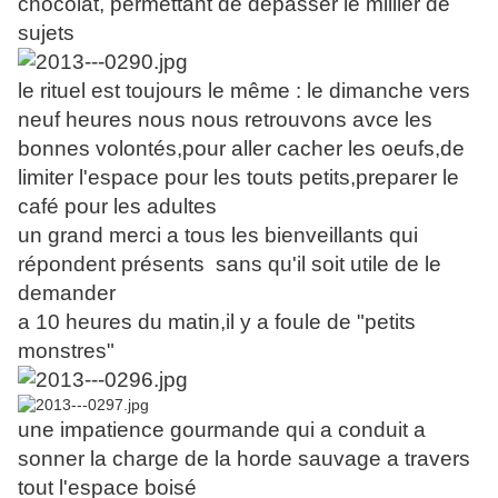
chocolat, permettant de dépasser le millier de
sujets
le rituel est toujours le même : le dimanche vers
neuf heures nous nous retrouvons avce les
bonnes volontés,pour aller cacher les oeufs,de
limiter l'espace pour les touts petits,preparer le
café pour les adultes
un grand merci a tous les bienveillants qui
répondent présents sans qu'il soit utile de le
demander
a 10 heures du matin,il y a foule de "petits
monstres"
une impatience gourmande qui a conduit a
sonner la charge de la horde sauvage a travers
tout l'espace boisé