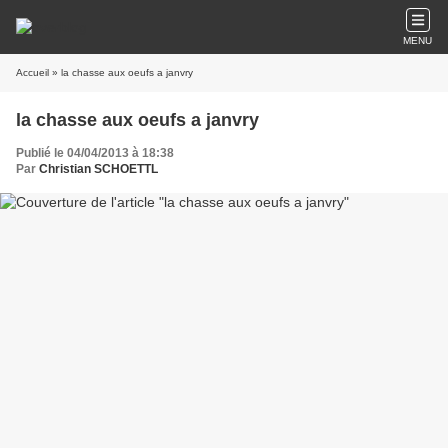
MENU
Accueil
» la chasse aux oeufs a janvry
la chasse aux oeufs a janvry
Publié le 04/04/2013 à 18:38
Par
Christian SCHOETTL