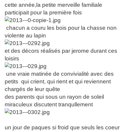
cette année,la petite merveille familiale
participait pour la première fois
chacun a couru les bois pour la chasse non
violente au lapin
et des décors réalisés par jerome durant ces
loisirs
une vraie matinée de convivialité avec des
petits qui crient, qui rient et qui reviennent
chargés de leur quête
des parents qui sous un rayon de soleil
miraculeux discutent tranqullement
un jour de paques si froid que seuls les coeur