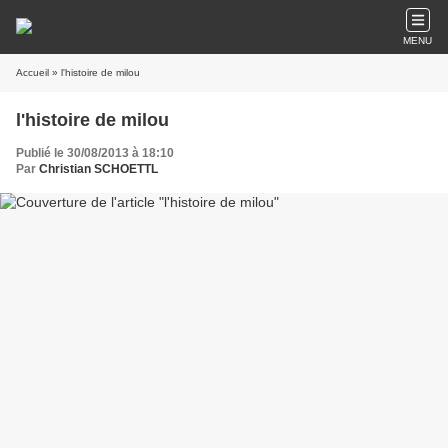
MENU
Accueil
» l'histoire de milou
l'histoire de milou
Publié le 30/08/2013 à 18:10
Par
Christian SCHOETTL