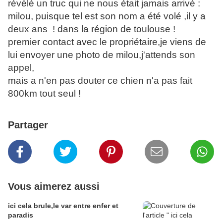
révélé un truc qui ne nous était jamais arrivé :
milou, puisque tel est son nom a été volé ,il y a
deux ans ! dans la région de toulouse !
premier contact avec le propriétaire,je viens de
lui envoyer une photo de milou,j'attends son
appel,
mais a n'en pas douter ce chien n'a pas fait
800km tout seul !
Partager
Vous aimerez aussi
ici cela brule,le var entre enfer et
paradis