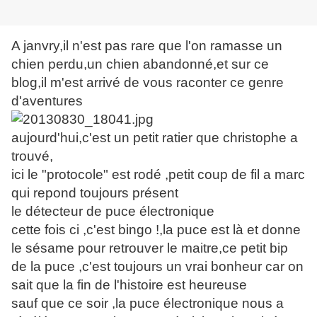
A janvry,il n'est pas rare que l'on ramasse un
chien perdu,un chien abandonné,et sur ce
blog,il m'est arrivé de vous raconter ce genre
d'aventures
aujourd'hui,c'est un petit ratier que christophe a
trouvé,
ici le "protocole" est rodé ,petit coup de fil a marc
qui repond toujours présent
le détecteur de puce électronique
cette fois ci ,c'est bingo !,la puce est là et donne
le sésame pour retrouver le maitre,ce petit bip
de la puce ,c'est toujours un vrai bonheur car on
sait que la fin de l'histoire est heureuse
sauf que ce soir ,la puce électronique nous a