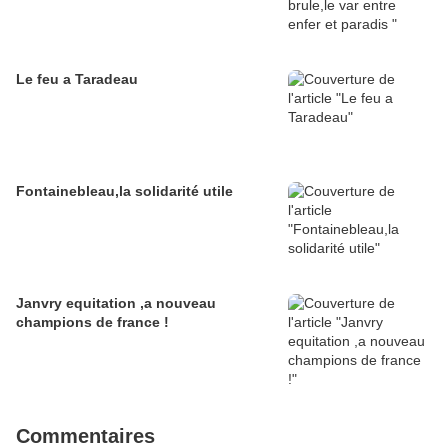
Le feu a Taradeau
Fontainebleau,la solidarité utile
Janvry equitation ,a nouveau
champions de france !
Commentaires