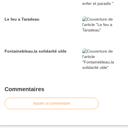
Le feu a Taradeau
Fontainebleau,la solidarité utile
Commentaires
Ajouter un commentaire