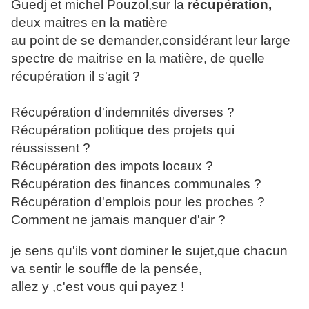
Guedj et michel Pouzol,sur la
récupération,
deux maitres en la matière
au point de se demander,considérant leur large
spectre de maitrise en la matière, de quelle
récupération il s'agit ?
Récupération d'indemnités diverses ?
Récupération politique des projets qui
réussissent ?
Récupération des impots locaux ?
Récupération des finances communales ?
Récupération d'emplois pour les proches ?
Comment ne jamais manquer d'air ?
je sens qu'ils vont dominer le sujet,que chacun
va sentir le souffle de la pensée,
allez y ,c'est vous qui payez !