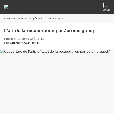
MENU
Accueil
» L'art de la récupération par Jerome guedj
L'art de la récupération par Jerome guedj
Publié le 19/10/2012 à 18:13
Par
Christian SCHOETTL