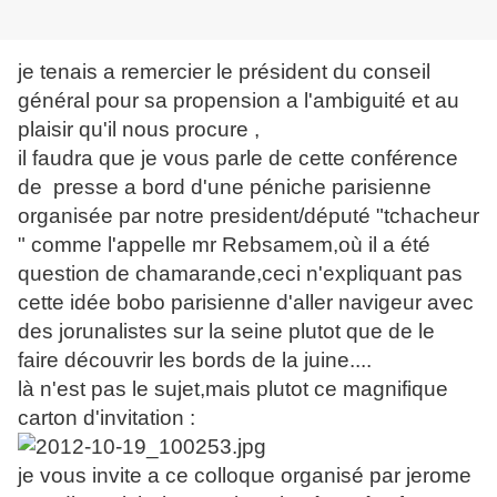
je tenais a remercier le président du conseil
général pour sa propension a l'ambiguité et au
plaisir qu'il nous procure ,
il faudra que je vous parle de cette conférence
de presse a bord d'une péniche parisienne
organisée par notre president/député "tchacheur
" comme l'appelle mr Rebsamem,où il a été
question de chamarande,ceci n'expliquant pas
cette idée bobo parisienne d'aller navigeur avec
des jorunalistes sur la seine plutot que de le
faire découvrir les bords de la juine....
là n'est pas le sujet,mais plutot ce magnifique
carton d'invitation :
je vous invite a ce colloque organisé par jerome