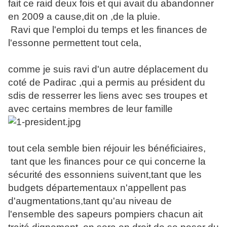
fait ce raid deux fois et qui avait du abandonner
en 2009 a cause,dit on ,de la pluie.
Ravi que l'emploi du temps et les finances de
l'essonne permettent tout cela,
comme je suis ravi d'un autre déplacement du
coté de Padirac ,qui a permis au président du
sdis de resserrer les liens avec ses troupes et
avec certains membres de leur famille
tout cela semble bien réjouir les bénéficiaires,
tant que les finances pour ce qui concerne la
sécurité des essonniens suivent,tant que les
budgets départementaux n'appellent pas
d'augmentations,tant qu'au niveau de
l'ensemble des sapeurs pompiers chacun ait