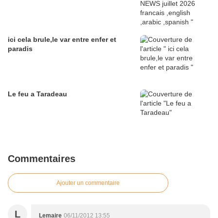
ici cela brule,le var entre enfer et
paradis
Le feu a Taradeau
Commentaires
Ajouter un commentaire
L
Lemaire
06/11/2012 13:55