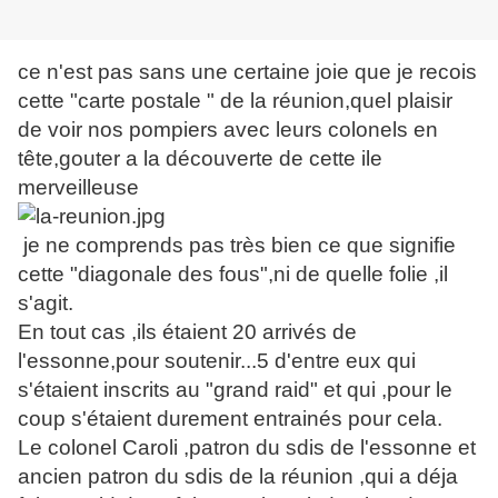
ce n'est pas sans une certaine joie que je recois
cette "carte postale " de la réunion,quel plaisir
de voir nos pompiers avec
leurs colonels en
tête,gouter a la découverte de cette ile
merveilleuse
je ne comprends pas très bien ce que signifie
cette "diagonale des fous",ni de quelle folie ,il
s'agit.
En tout cas ,ils étaient 20 arrivés de
l'essonne,pour soutenir...5 d'entre eux qui
s'étaient inscrits au "grand raid" et qui ,pour le
coup s'étaient durement entrainés pour cela.
Le colonel Caroli ,patron du sdis de l'essonne et
ancien patron du sdis de la réunion ,qui a déja