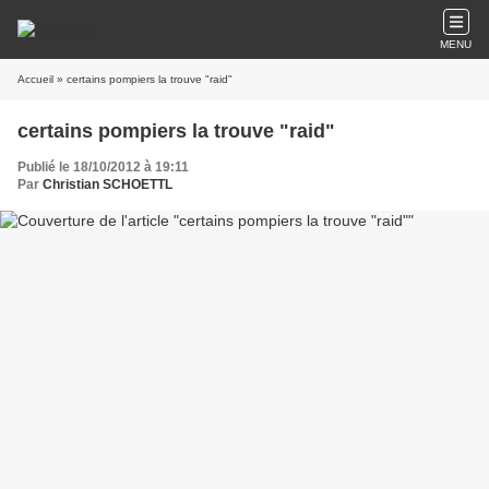
MENU
Accueil
» certains pompiers la trouve "raid"
certains pompiers la trouve "raid"
Publié le 18/10/2012 à 19:11
Par
Christian SCHOETTL