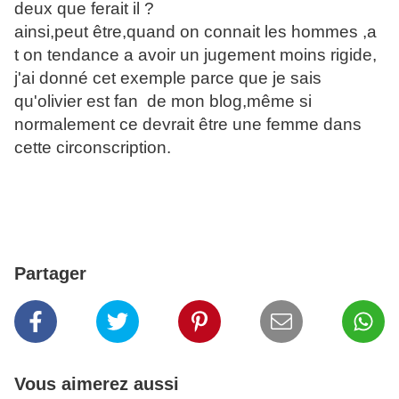
deux que ferait il ?
ainsi,peut être,quand on connait les hommes ,a
t on tendance a avoir un jugement moins rigide,
j'ai donné cet exemple parce que je sais
qu'olivier est fan de mon blog,même si
normalement ce devrait être une femme dans
cette circonscription.
Partager
Vous aimerez aussi