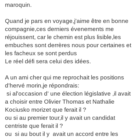
maroquin.
Quand je pars en voyage,j'aime être en bonne
compagnie,ces derniers évenements me
réjouissent, car le chemin est plus lisible,les
embuches sont derrères nous pour certaines et
les facheux se sont perdus
Le réel défi sera celui des idées.
A un ami cher qui me reprochait les positions
d'hervé morin,je répondrais:
si al'occasion d' une élection législative ,il avait
a choisir entre Olivier Thomas et Nathalie
Kociusko morizet que ferait il ?
ou si au premier tour,il y avait un candidat
centriste que ferait il ?
ou si au bout il y avait un accord entre les