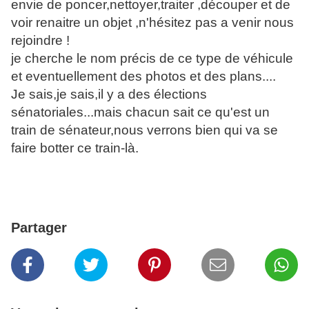
envie de poncer,nettoyer,traiter ,découper et de
voir renaitre un objet ,n'hésitez pas a venir nous
rejoindre !
je cherche le nom précis de ce type de véhicule
et eventuellement des photos et des plans....
Je sais,je sais,il y a des élections
sénatoriales...mais chacun sait ce qu'est un
train de sénateur,nous verrons bien qui va se
faire botter ce train-là.
Partager