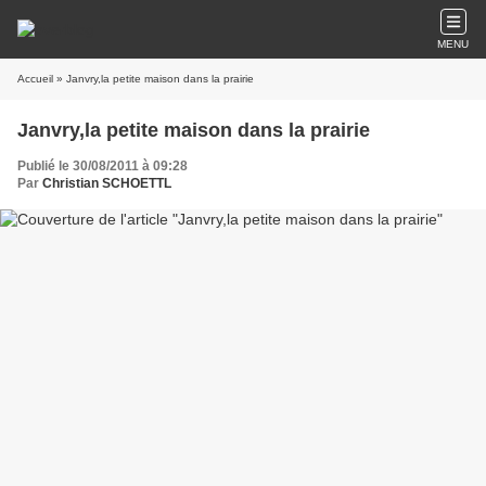
MENU
Accueil
» Janvry,la petite maison dans la prairie
Janvry,la petite maison dans la prairie
Publié le 30/08/2011 à 09:28
Par
Christian SCHOETTL