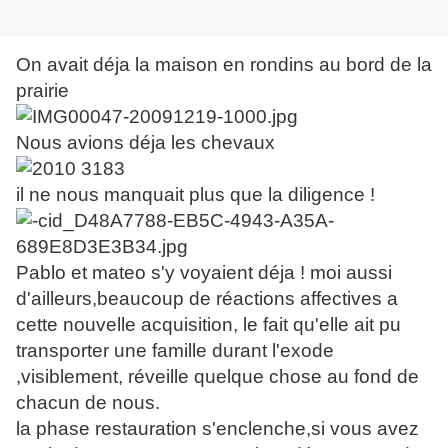
On avait déja la maison en rondins au bord de la
prairie
Nous avions déja les chevaux
il ne nous manquait plus que la diligence !
Pablo et mateo s'y voyaient déja ! moi aussi
d'ailleurs,beaucoup de réactions affectives a
cette nouvelle acquisition, le fait qu'elle ait pu
transporter une famille durant l'exode
,visiblement, réveille quelque chose au fond de
chacun de nous.
la phase restauration s'enclenche,si vous avez