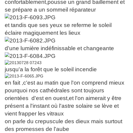
confortablement,pousse un grand baillement et
se prépare a un sommeil réparateur
et tandis que ses yeux se referme le soleil
éclaire magiquement les lieux
d'une lumière indéfinissable et changeante
jusqu'a la forêt que le soleil incendie
en fait ,c'est au matin que l'on comprend mieux
pourquoi nos cathédrales sont toujours
orientées d'est en ouest,et l'on aimerait y être
présent a l'instant où l'astre solaire se lève et
vient frapper les vitraux
on parle du crepuscule des dieux mais surtout
des promesses de l'aube