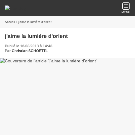
MENU
Accueil
» j'aime la lumière d'orient
j'aime la lumière d'orient
Publié le 16/08/2013 à 14:48
Par
Christian SCHOETTL