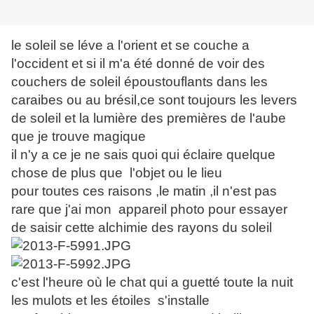
le soleil se léve a l'orient et se couche a
l'occident et si il m'a été donné de voir des
couchers de soleil époustouflants dans les
caraibes ou au brésil,ce sont toujours les levers
de soleil et la lumière des premières de l'aube
que je trouve magique
il n'y a ce je ne sais quoi qui éclaire quelque
chose de plus que l'objet ou le lieu
pour toutes ces raisons ,le matin ,il n'est pas
rare que j'ai mon appareil photo pour essayer
de saisir cette alchimie des rayons du soleil
c'est l'heure où le chat qui a guetté toute la nuit
les mulots et les étoiles s'installe