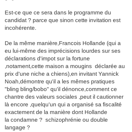
Est-ce que ce sera dans le programme du
candidat ? parce que sinon cette invitation est
incohérente.
De la même manière,Francois Hollande (qui a
eu lui-même des imprécisions lourdes sur ses
déclarations d'impot sur la fortune
,notament,cette maison a mougins déclarée au
prix d'une niche a chiens),en invitant Yannick
Noah,démontre qu'il a les mêmes pratiques
"bling bling/bobo" qu'il dénonce,comment ce
chantre des valeurs sociales ,peut il cautionner
là encore ,quelqu'un qui a organisé sa fiscalité
exactement de la manière dont Hollande
la condamne ? schizophrénie ou double
langage ?