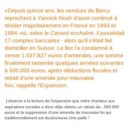
«Depuis quinze ans, les services de Bercy
reprochent à Yannick Noah d'avoir continué à
résider majoritairement en France en 1993 et
1994 -où, selon le
Canard enchaîné
, il possédait
17 comptes bancaires - alors qu'il s'était fait
domicilier en Suisse. Le fisc l'a condamné à
verser 1.037.827 euros d'amendes, une somme
finalement ramenée quelques années suivantes
à 500.000 euros, après déductions fiscales et
retrait d'une amende pour mauvaise
foi», rappelle
l'Expansion
.
j'observe a la lecture de l'expansion que notre chanteur aux
aspirations sociales a donc déja obtenu un rabais de...500 000
euros et la suppression d'une amende de mauvaise foi qui
traditionnellement est douloureuse.Une paille !