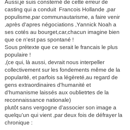
Aussi,je suis consterné de cette erreur de
casting qui a conduit Francois Hollande ,par
populisme,par communautarisme, a faire venir
,après d'apres négociations ,Yannick Noah a
ses cotés au bourget,car,chacun imagine bien
que ce n'est pas spontané !
Sous prétexte que ce serait le francais le plus
populaire !
,(ce qui, là aussi, devrait nous interpeller
collectivement sur les fondements même de la
popularité, et parfois sa légèreté,au regard de
gens extraordinaires d'humanité et
d'humanisme laissés aux oublietrtes de la
reconnaissance nationale)
plutôt sans vergogne d'associer son image a
quelqu'un qui vient ,par deux fois de défrayer la
chronique :