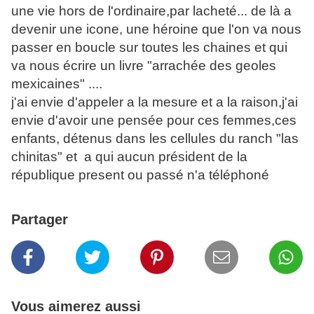
une vie hors de l'ordinaire,par lacheté... de là a
devenir une icone, une héroine que l'on va nous
passer en boucle sur toutes les chaines et qui
va nous écrire un livre "arrachée des geoles
mexicaines" ....
j'ai envie d'appeler a la mesure et a la raison,j'ai
envie d'avoir une pensée pour ces femmes,ces
enfants, détenus dans les cellules du ranch "las
chinitas" et a qui aucun président de la
république present ou passé n'a téléphoné
Partager
Vous aimerez aussi