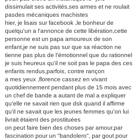
dissimulait ses activités,ses armes et ne roulait
pasdes mécaniques machistes
hier, je lisais sur facebook ,le bonheur de
quelqu'un a l'annonce de cette libération,cette
personne est un papa amoureux de son
enfant,je ne suis pas sur que sa réaction ne
tienne pas plus de l'émotionnel que du rationnel
je suis heureux qu'il ne soit pas le papa des ces
enfants rendus,parfois, contre rançon
a mes yeux ,florence cassez en vivant
quotidiennement pendant plus de 15 mois avec
un chef de bande a autant de mal a expliquer
qu'elle ne savait rien que dsk quand il affirme
qu'il ne savait que les jeunes femmes qu'on lui
livrait étaient des prostituées
on peut faire bien des choses par amour,par
fascination pour un "bandolero", par gout pour