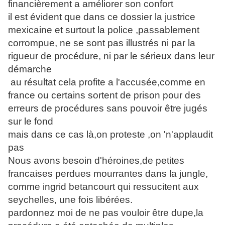
financièrement a améliorer son confort
il est évident que dans ce dossier la justrice
mexicaine et surtout la police ,passablement
corrompue, ne se sont pas illustrés ni par la
rigueur de procédure, ni par le sérieux dans leur
démarche
au résultat cela profite a l'accusée,comme en
france ou certains sortent de prison pour des
erreurs de procédures sans pouvoir être jugés
sur le fond
mais dans ce cas là,on proteste ,on 'n'applaudit
pas
Nous avons besoin d'héroines,de petites
francaises perdues mourrantes dans la jungle,
comme ingrid betancourt qui ressucitent aux
seychelles, une fois libérées.
pardonnez moi de ne pas vouloir être dupe,la