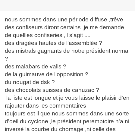
nous sommes dans une période diffuse ,trêve
des confiseurs diront certains ,je me demande
de quellles confiseries ,il s'agit ....
des dragées hautes de l'assemblée ?
des mistrals gagnants de notre président normal
?
des malabars de valls ?
de la guimauve de l'opposition ?
du nougat de dsk ?
des chocolats suisses de cahuzac ?
la liste est longue et je vous laisse le plaisir d'en
rajouter dans les commentaires
toujours est il que nous sommes dans une sorte
d'oeil du cyclone ,le président peremptoire n'a ni
inversé la courbe du chomage ,ni celle des