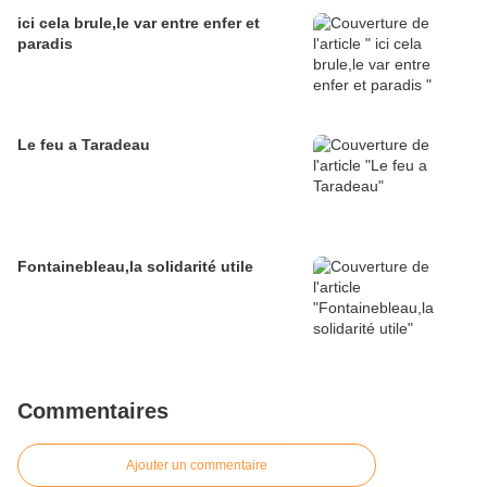
ici cela brule,le var entre enfer et
paradis
Le feu a Taradeau
Fontainebleau,la solidarité utile
Commentaires
Ajouter un commentaire