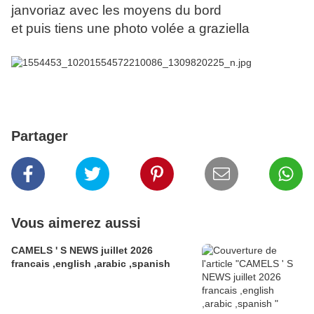
janvoriaz avec les moyens du bord
et puis tiens une photo volée a graziella
Partager
Vous aimerez aussi
CAMELS ' S NEWS juillet 2026
francais ,english ,arabic ,spanish