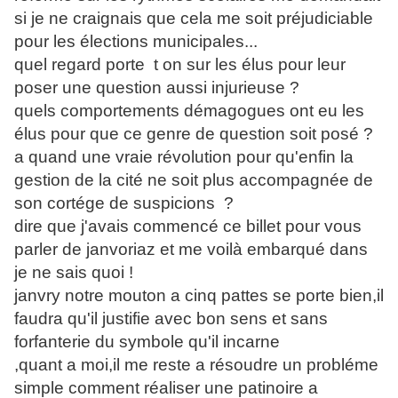
si je ne craignais que cela me soit préjudiciable
pour les élections municipales...
quel regard porte t on sur les élus pour leur
poser une question aussi injurieuse ?
quels comportements démagogues ont eu les
élus pour que ce genre de question soit posé ?
a quand une vraie révolution pour qu'enfin la
gestion de la cité ne soit plus accompagnée de
son cortége de suspicions ?
dire que j'avais commencé ce billet pour vous
parler de janvoriaz et me voilà embarqué dans
je ne sais quoi !
janvry notre mouton a cinq pattes se porte bien,il
faudra qu'il justifie avec bon sens et sans
forfanterie du symbole qu'il incarne
,quant a moi,il me reste a résoudre un probléme
simple comment réaliser une patinoire a