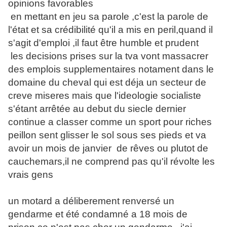
opinions favorables
en mettant en jeu sa parole ,c'est la parole de
l'état et sa crédibilité qu'il a mis en peril,quand il
s'agit d'emploi ,il faut être humble et prudent
les decisions prises sur la tva vont massacrer
des emplois supplementaires notament dans le
domaine du cheval qui est déja un secteur de
creve miseres mais que l'ideologie socialiste
s'étant arrêtée au debut du siecle dernier
continue a classer comme un sport pour riches
peillon sent glisser le sol sous ses pieds et va
avoir un mois de janvier de rêves ou plutot de
cauchemars,il ne comprend pas qu'il révolte les
vrais gens
un motard a déliberement renversé un
gendarme et été condamné a 18 mois de