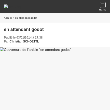
MENU
Accueil
» en attendant godot
en attendant godot
Publié le 03/01/2014 à 17:38
Par
Christian SCHOETTL