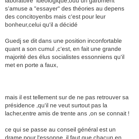
laboratoire ideologique,ouù un garbment
s'amuse a "essayer" des théories au depens
des concitoyenbs mais c'est pour leur
bonheur,celui qu'il a décidé
Guedj se dit dans une position inconfortable
quant a son cumul ,c'est, en fait une grande
majorité des élus socialistes essonniens qu'il
met en porte a faux,
mais il est tellement sur de ne pas retrouver sa
présidence ,qu'il ne veut surtout pas la
lacher,entre amis de trente ans ,on se connait !
ce qui se passe au conseil général est un
drame pour l'essonne ,il faut que chacun en