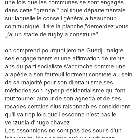
une fois que les communes se sont engagés
dans cette "grande " politique départementale
sur laquelle le conseil général a beaucoup
communiqué ,il tire la planche,"demerdez vous
,j'ai un stade de rugby a construire"
on comprend pourquoi jerome Guedj malgré
ses engagements et une affirmation de trente
ans du parti socialiste s'accroche comme une
arapède a son fauteuil,fortment consteté au sein
de sa majorité pour son dilettantisme,ses
méthodes,son hyper présidentialisme qui font
tout tourner autour de son agneda et de ses
tocades,certains élus raisonnables considérent
qu'il va trop loin,que l'essonne n'est pas le
venzuela d'hugo chavez
Les essonniens ne sont pas des souris d'un