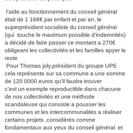
l'aide au fonctionnement du conseil général
était de 1 168€ par enfant et par an, le
superprésident socialiste du conseil général
(qui touche le maximum possible d'indemnités)
a décidé de faire passer ce montant a 270€
obligeant les collectivités et les familles apyer le
reste
Pour Thomas joly,président du groupe UPE
cela représente sur sa commune a une somme
de 120 0000 euros qu'il faudra trouver
c'est un exemple reproductible dans chacune
de nos collectivités et une méthode
scandaleuse qui consiste a pousser les
communes et les intercommunalités a réaliser
certains projets ,considérés comme
fondamentaux aux yeux du conseil général et