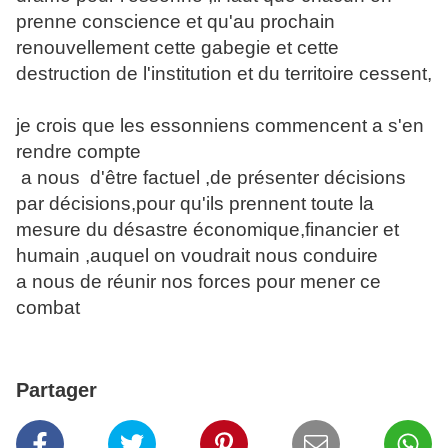
prenne conscience et qu'au prochain
renouvellement cette gabegie et cette
destruction de l'institution et du territoire cessent,
je crois que les essonniens commencent a s'en
rendre compte
a nous d'être factuel ,de présenter décisions
par décisions,pour qu'ils prennent toute la
mesure du désastre économique,financier et
humain ,auquel on voudrait nous conduire
a nous de réunir nos forces pour mener ce
combat
Partager