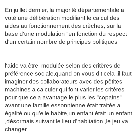
En juillet dernier, la majorité départementale a
voté une délibération modifiant le calcul des
aides au fonctionnement des crèches, sur la
base d'une modulation "en fonction du respect
d'un certain nombre de principes politiques"
l'aide va être modulée selon des critères de
préférence sociale,quand on vous dit cela ,il faut
imaginer des collaborateurs avec des pêtites
machines a calculer qui font varier les critères
pour que cela avantage le plus les "copains"
avant une famille essonnienne était traitée a
égalité ou qu'elle habite,un enfant était un enfant
,désormais suivant le lieu d'habitation ,le jeu va
changer