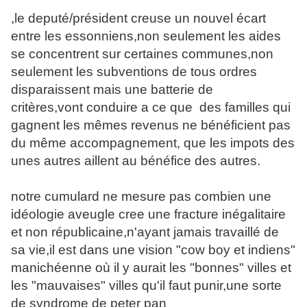
,le deputé/président creuse un nouvel écart
entre les essonniens,non seulement les aides
se concentrent sur certaines communes,non
seulement les subventions de tous ordres
disparaissent mais une batterie de
critères,vont conduire a ce que des familles qui
gagnent les mêmes revenus ne bénéficient pas
du même accompagnement, que les impots des
unes autres aillent au bénéfice des autres.
notre cumulard ne mesure pas combien une
idéologie aveugle cree une fracture inégalitaire
et non républicaine,n'ayant jamais travaillé de
sa vie,il est dans une vision "cow boy et indiens"
manichéenne où il y aurait les "bonnes" villes et
les "mauvaises" villes qu'il faut punir,une sorte
de syndrome de peter pan