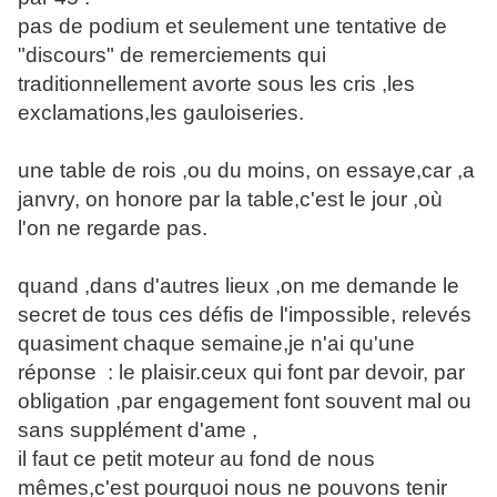
pas de podium et seulement une tentative de
"discours" de remerciements qui
traditionnellement avorte sous les cris ,les
exclamations,les gauloiseries.
une table de rois ,ou du moins, on essaye,car ,a
janvry, on honore par la table,c'est le jour ,où
l'on ne regarde pas.
quand ,dans d'autres lieux ,on me demande le
secret de tous ces défis de l'impossible, relevés
quasiment chaque semaine,je n'ai qu'une
réponse : le plaisir.ceux qui font par devoir, par
obligation ,par engagement font souvent mal ou
sans supplément d'ame ,
il faut ce petit moteur au fond de nous
mêmes,c'est pourquoi nous ne pouvons tenir