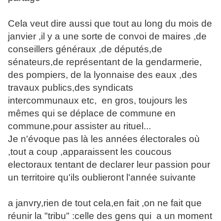
Cela veut dire aussi que tout au long du mois de
janvier ,il y a une sorte de convoi de maires ,de
conseillers généraux ,de députés,de
sénateurs,de représentant de la gendarmerie,
des pompiers, de la lyonnaise des eaux ,des
travaux publics,des syndicats
intercommunaux etc, en gros, toujours les
mêmes qui se déplace de commune en
commune,pour assister au rituel...
Je n'évoque pas là les années électorales où
,tout a coup ,apparaissent les coucous
electoraux tentant de declarer leur passion pour
un territoire qu'ils oublieront l'année suivante
a janvry,rien de tout cela,en fait ,on ne fait que
réunir la "tribu" :celle des gens qui a un moment