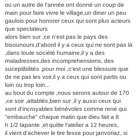
ou un autre de l'année ont donné un coup de
main pour faire vivre le village,un diner un peu
gaulois pour honorer ceux qui sont plus acteurs
que spectateurs
alors bien sur ,ce n'est pas le pays des
bisounours,d'abord il y a ceux qui ne sont pas là
,dans toute société humaine,il y a des
maladresses,des incomprehensions, des
suceptibilités ,pour moi ,c'est une blessure que
de ne pas les voir,il y a ceux qui sont partis ou
loin ou trop loin...
au bout du compte ,nous serons autour de 170
,ce soir ,attablés,bien sur ,il y aussi ceux qui
sont d'incroyables bénévoles comme rené qui
"embauche" chaque matin que dieu fait a 8
h 1/2 tapante ,et quitte l'atelier a 12 heures,
il vient d'achever le tire fesse pour janvoriaz, si