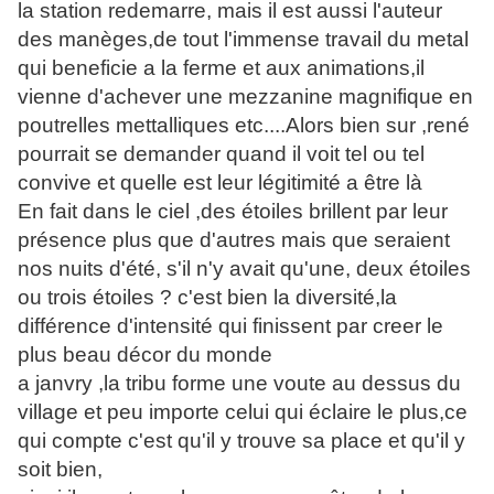
la station redemarre, mais il est aussi l'auteur
des manèges,de tout l'immense travail du metal
qui beneficie a la ferme et aux animations,il
vienne d'achever une mezzanine magnifique en
poutrelles mettalliques etc....Alors bien sur ,rené
pourrait se demander quand il voit tel ou tel
convive et quelle est leur légitimité a être là
En fait dans le ciel ,des étoiles brillent par leur
présence plus que d'autres mais que seraient
nos nuits d'été, s'il n'y avait qu'une, deux étoiles
ou trois étoiles ? c'est bien la diversité,la
différence d'intensité qui finissent par creer le
plus beau décor du monde
a janvry ,la tribu forme une voute au dessus du
village et peu importe celui qui éclaire le plus,ce
qui compte c'est qu'il y trouve sa place et qu'il y
soit bien,