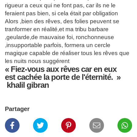
rigueur a ceux qui ne font pas, car ils ne le
feraient pas bien, si cela était par obligation
Alors ,bien des rêves, des folies peuvent se
tranformer en réalité,et ma tribu barbare
,geularde,de mauvaise foi, ronchonneuse
,insupportable parfois, formera un cercle
magique capable de réaliser tous les rêves que
les nuits nous suggérent
«
Fiez
-vous aux
rêves
car
en eux
est
cachée
la
porte
de l'
éternité
. »
khalil gibran
Partager