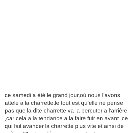
ce samedi a été le grand jour,où nous l'avons
attelé a la charrette,le tout est qu'elle ne pense
pas que la dite charrette va la percuter a l'arrière
,car cela a la tendance a la faire fuir en avant ,ce
qui fait avancer la charrette plus vite et ainsi de