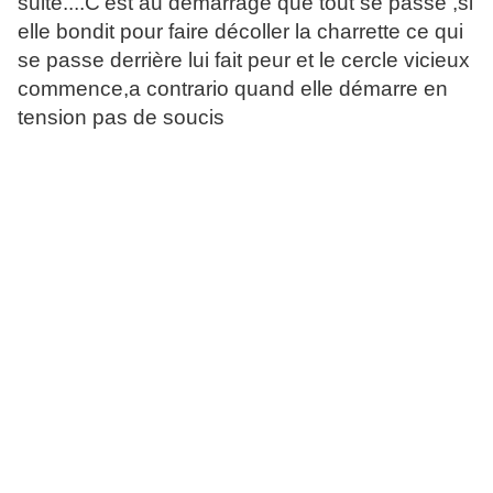
suite....C'est au démarrage que tout se passe ,si
elle bondit pour faire décoller la charrette ce qui
se passe derrière lui fait peur et le cercle vicieux
commence,a contrario quand elle démarre en
tension pas de soucis