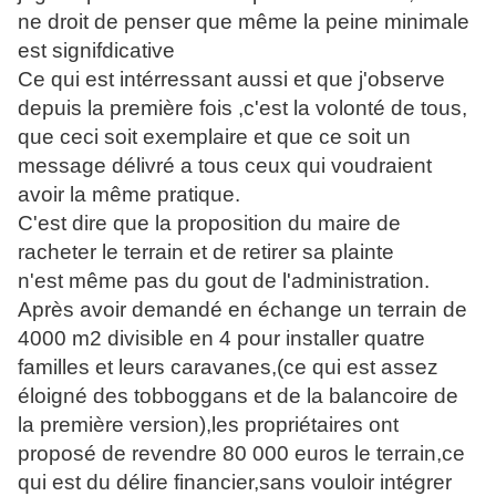
ne droit de penser que même la peine minimale
est signifdicative
Ce qui est intérressant aussi et que j'observe
depuis la première fois ,c'est la volonté de tous,
que ceci soit exemplaire et que ce soit un
message délivré a tous ceux qui voudraient
avoir la même pratique.
C'est dire que la proposition du maire de
racheter le terrain et de retirer sa plainte
n'est même pas du gout de l'administration.
Après avoir demandé en échange un terrain de
4000 m2 divisible en 4 pour installer quatre
familles et leurs caravanes,(ce qui est assez
éloigné des tobboggans et de la balancoire de
la première version),les propriétaires ont
proposé de revendre 80 000 euros le terrain,ce
qui est du délire financier,sans vouloir intégrer