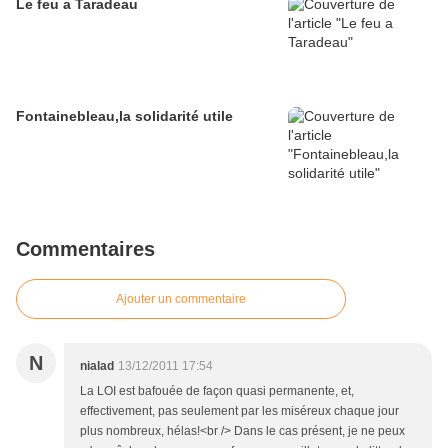
Le feu a Taradeau
Fontainebleau,la solidarité utile
Commentaires
Ajouter un commentaire
N
nialad
13/12/2011 17:54
La LOI est bafouée de façon quasi permanente, et,
effectivement, pas seulement par les miséreux chaque jour
plus nombreux, hélas!<br /> Dans le cas présent, je ne peux