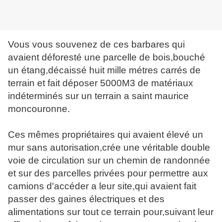
Vous vous souvenez de ces barbares qui
avaient déforesté une parcelle de bois,bouché
un étang,décaissé huit mille métres carrés de
terrain et fait déposer 5000M3 de matériaux
indéterminés sur un terrain a saint maurice
moncouronne.
Ces mêmes propriétaires qui avaient élevé un
mur sans autorisation,crée une véritable double
voie de circulation sur un chemin de randonnée
et sur des parcelles privées pour permettre aux
camions d'accéder a leur site,qui avaient fait
passer des gaines électriques et des
alimentations sur tout ce terrain pour,suivant leur