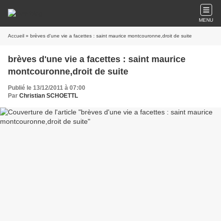
MENU
Accueil
» brèves d'une vie a facettes : saint maurice montcouronne,droit de suite
brèves d'une vie a facettes : saint maurice
montcouronne,droit de suite
Publié le 13/12/2011 à 07:00
Par
Christian SCHOETTL