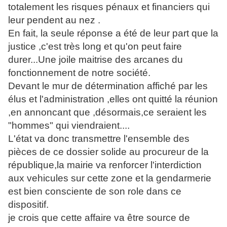
totalement les risques pénaux et financiers qui
leur pendent au nez .
En fait, la seule réponse a été de leur part que la
justice ,c'est très long et qu'on peut faire
durer...Une joile maitrise des arcanes du
fonctionnement de notre société.
Devant le mur de détermination affiché par les
élus et l'administration ,elles ont quitté la réunion
,en annoncant que ,désormais,ce seraient les
"hommes" qui viendraient....
L'état va donc transmettre l'ensemble des
pièces de ce dossier solide au procureur de la
république,la mairie va renforcer l'interdiction
aux vehicules sur cette zone et la gendarmerie
est bien consciente de son role dans ce
dispositif.
je crois que cette affaire va être source de