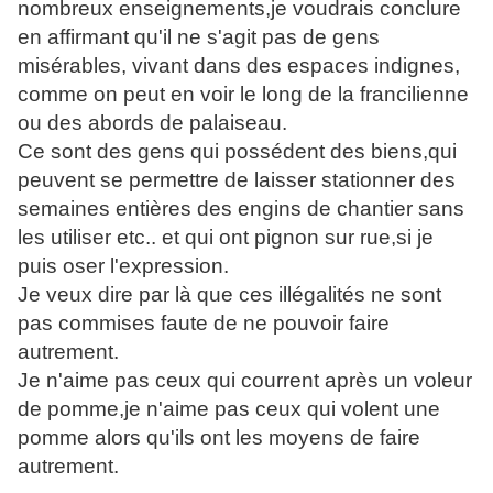
nombreux enseignements,je voudrais conclure
en affirmant qu'il ne s'agit pas de gens
misérables, vivant dans des espaces indignes,
comme on peut en voir le long de la francilienne
ou des abords de palaiseau.
Ce sont des gens qui possédent des biens,qui
peuvent se permettre de laisser stationner des
semaines entières des engins de chantier sans
les utiliser etc.. et qui ont pignon sur rue,si je
puis oser l'expression.
Je veux dire par là que ces illégalités ne sont
pas commises faute de ne pouvoir faire
autrement.
Je n'aime pas ceux qui courrent après un voleur
de pomme,je n'aime pas ceux qui volent une
pomme alors qu'ils ont les moyens de faire
autrement.