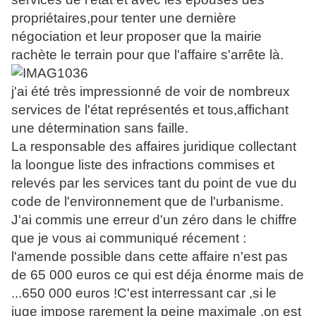
propriétaires,pour tenter une dernière
négociation et leur proposer que la mairie
rachète le terrain pour que l'affaire s'arrête là.
j'ai été très impressionné de voir de nombreux
services de l'état représentés et tous,affichant
une détermination sans faille.
La responsable des affaires juridique collectant
la loongue liste des infractions commises et
relevés par les services tant du point de vue du
code de l'environnement que de l'urbanisme.
J'ai commis une erreur d'un zéro dans le chiffre
que je vous ai communiqué récement :
l'amende possible dans cette affaire n'est pas
de 65 000 euros ce qui est déja énorme mais de
...650 000 euros !C'est interressant car ,si le
juge impose rarement la peine maximale ,on est