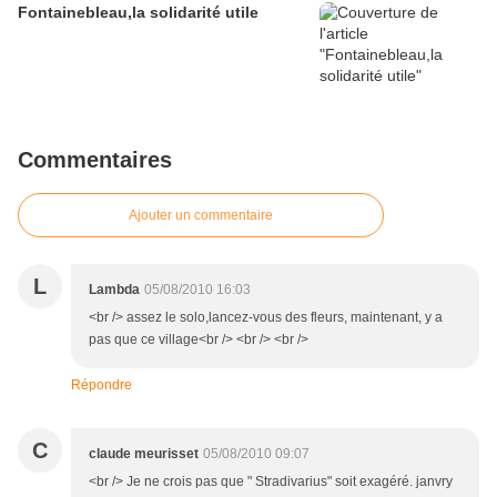
Fontainebleau,la solidarité utile
Commentaires
Ajouter un commentaire
L
Lambda
05/08/2010 16:03
<br /> assez le solo,lancez-vous des fleurs, maintenant, y a
pas que ce village<br /> <br /> <br />
Répondre
C
claude meurisset
05/08/2010 09:07
<br /> Je ne crois pas que " Stradivarius" soit exagéré. janvry