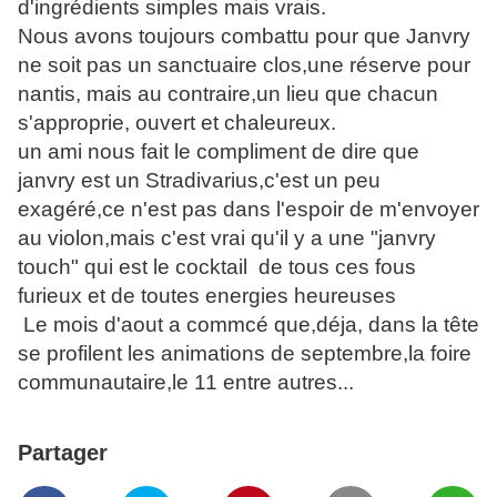
d'ingrédients simples mais vrais.
Nous avons toujours combattu pour que Janvry
ne soit pas un sanctuaire clos,une réserve pour
nantis, mais au contraire,un lieu que chacun
s'approprie, ouvert et chaleureux.
un ami nous fait le compliment de dire que
janvry est un Stradivarius,c'est un peu
exagéré,ce n'est pas dans l'espoir de m'envoyer
au violon,mais c'est vrai qu'il y a une "janvry
touch" qui est le cocktail de tous ces fous
furieux et de toutes energies heureuses
Le mois d'aout a commcé que,déja, dans la tête
se profilent les animations de septembre,la foire
communautaire,le 11 entre autres...
Partager