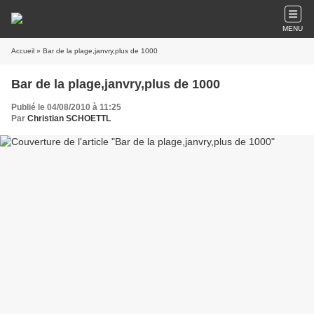
MENU
Accueil
» Bar de la plage,janvry,plus de 1000
Bar de la plage,janvry,plus de 1000
Publié le 04/08/2010 à 11:25
Par
Christian SCHOETTL