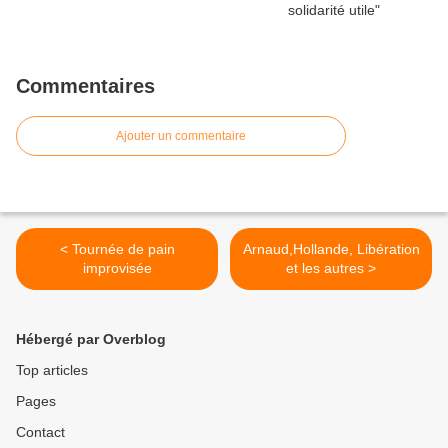
Commentaires
Ajouter un commentaire
< Tournée de pain
Arnaud,Hollande, Libération
improvisée
et les autres >
Hébergé par Overblog
Top articles
Pages
Contact