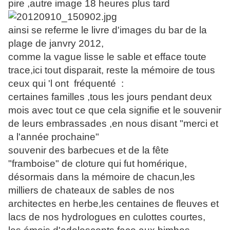
pire ,autre image 18 heures plus tard
ainsi se referme le livre d'images du bar de la
plage de janvry 2012,
comme la vague lisse le sable et efface toute
trace,ici tout disparait, reste la mémoire de tous
ceux qui 'l ont fréquenté :
certaines familles ,tous les jours pendant deux
mois avec tout ce que cela signifie et le souvenir
de leurs embrassades ,en nous disant "merci et
a l'année prochaine"
souvenir des barbecues et de la fête
"framboise" de cloture qui fut homérique,
désormais dans la mémoire de chacun,les
milliers de chateaux de sables de nos
architectes en herbe,les centaines de fleuves et
lacs de nos hydrologues en culottes courtes,