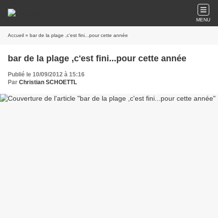
MENU
Accueil
» bar de la plage ,c'est fini...pour cette année
bar de la plage ,c'est fini...pour cette année
Publié le 10/09/2012 à 15:16
Par
Christian SCHOETTL