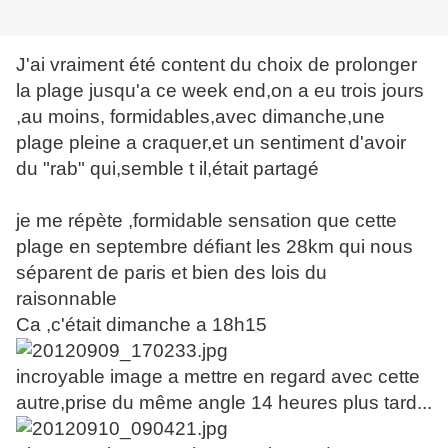
J'ai vraiment été content du choix de prolonger
la plage jusqu'a ce week end,on a eu trois jours
,au moins, formidables,avec dimanche,une
plage pleine a craquer,et un sentiment d'avoir
du "rab" qui,semble t il,était partagé
je me répète ,formidable sensation que cette
plage en septembre défiant les 28km qui nous
séparent de paris et bien des lois du
raisonnable
Ca ,c'était dimanche a 18h15
incroyable image a mettre en regard avec cette
autre,prise du même angle 14 heures plus tard...