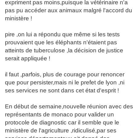
expriment pas moins,puisque la vétérinaire n'a
pas pu accéder aux animaux malgré l'accord du
ministère !
pire ,on lui a répondu que même si les tests
prouvaient que les éléphants n'étaient pas
atteints de tuberculose ,la décision de justice
serait appliquée !
il faut ,parfois, plus de courage pour renoncer
que pour persister,mais ni le prefet de lyon ,ni
ses services ne sont dans cet état d'esprit !
En début de semaine,nouvelle réunion avec des
représentants de monaco pour valider un
protocole de diagnostic car il semble que le
ministère de l'agriculture ,ridiculisé,par ses