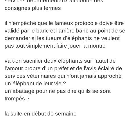
services départementaux ait donné des
consignes plus fermes
il n'empêche que le fameux protocole doive être
validé par le banc et l'arrière banc au point de se
demander si les tueurs d'éléphants ne veulent
pas tout simplement faire jouer la montre
va t-on sacrifier deux éléphants sur l'autel de
l'amour propre d'un préfet et de l'avis éclairé de
services vétérinaires qui n'ont jamais approché
un éléphant de leur vie ?
un abattage pour ne pas dire qu'ils se sont
trompés ?
la suite en début de semaine