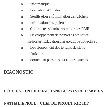
n
Informatique
n
Formation et Évaluation
n
Stérilisation et Élimination des déchets
n
Information des patients
n
Contraintes sécuritaires et normes PMR
n
Développement de nouvelles pratiques
médicales: Education thérapeutique collective..
n
Développement des terrains de stage
ambulatoire
n
Soutien au parcours social des patients
DIAGNOSTIC
LES SOINS EN LIBERAL DANS LE PAYS DE LIMOURS
NATHALIE NOEL – CHEF DE PROJET RIR IDF