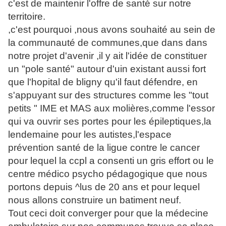
c'est de maintenir l'offre de santé sur notre
territoire.
,c'est pourquoi ,nous avons souhaité au sein de
la communauté de communes,que dans dans
notre projet d'avenir ,il y ait l'idée de constituer
un "pole santé" autour d'uin existant aussi fort
que l'hopital de bligny qu'il faut défendre, en
s'appuyant sur des structures comme les "tout
petits " IME et MAS aux molières,comme l'essor
qui va ouvrir ses portes pour les épileptiques,la
lendemaine pour les autistes,l'espace
prévention santé de la ligue contre le cancer
pour lequel la ccpl a consenti un gris effort ou le
centre médico psycho pédagogique que nous
portons depuis ^lus de 20 ans et pour lequel
nous allons construire un batiment neuf.
Tout ceci doit converger pour que la médecine