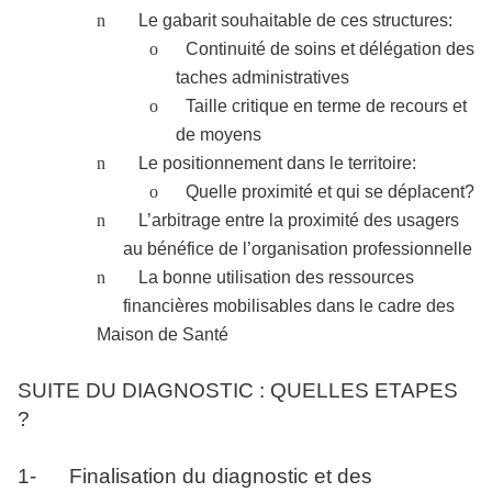
n
Le gabarit souhaitable de ces structures:
o
Continuité de soins et délégation des
taches administratives
o
Taille critique en terme de recours et
de moyens
n
Le positionnement dans le territoire:
o
Quelle proximité et qui se déplacent?
n
L’arbitrage entre la proximité des usagers
au bénéfice de l’organisation professionnelle
n
La bonne utilisation des ressources
financières mobilisables dans le cadre des
Maison de Santé
SUITE DU DIAGNOSTIC : QUELLES ETAPES
?
1-
Finalisation du diagnostic et des