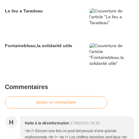
Le feu a Taradeau
Fontainebleau,la solidarité utile
Commentaires
Ajouter un commentaire
H
Halte à la désinformation
17/06/2011 18:18
<br /> Encore une fois ce post fait preuve d'une grande
malhonnnete.<br /> <br /> Les chiffres données sont faux.<br