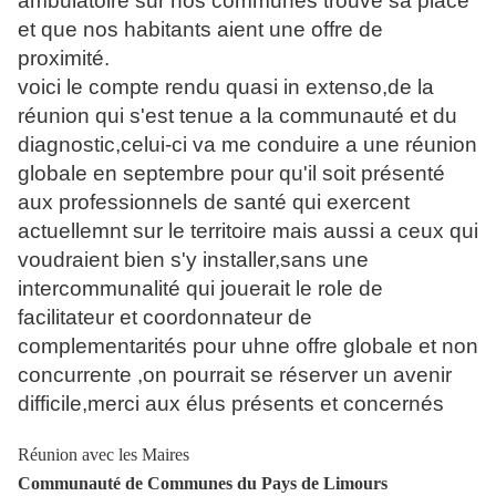
ambulatoire sur nos communes trouve sa place
et que nos habitants aient une offre de
proximité.
voici le compte rendu quasi in extenso,de la
réunion qui s'est tenue a la communauté et du
diagnostic,celui-ci va me conduire a une réunion
globale en septembre pour qu'il soit présenté
aux professionnels de santé qui exercent
actuellemnt sur le territoire mais aussi a ceux qui
voudraient bien s'y installer,sans une
intercommunalité qui jouerait le role de
facilitateur et coordonnateur de
complementarités pour uhne offre globale et non
concurrente ,on pourrait se réserver un avenir
difficile,merci aux élus présents et concernés
Réunion avec les Maires
Communauté de Communes du Pays de Limours