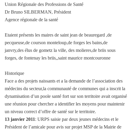
Union Régionale des Professions de Santé
Dr Bruno SILBERMAN, Président
Agence régionale de la santé
Etaient présents les maires de saint jean de beauregard ,de
pecqueuse,de courson monteloup,de forges les bains,de
janvry,des élus de gometz la ville, des molieres,de briis sous
forges, de fontenay les briis,,saint maurice montcouronne
Historique
Face a des projets naissants et a la demande de l’association des
médecins du secteur,la communauté de communes qui a inscrit la
dynamisation d’un poole santé fort sur son territoire avait organisé
une réunion pour chercher a identifier les moyens pour maintenir
un niveau correct d’offre de santé sur le territoire.
13 janvier 2011
: URPS saisie par deux jeunes médecins et le
Président de l’amicale pour avis sur projet MSP de la Mairie de