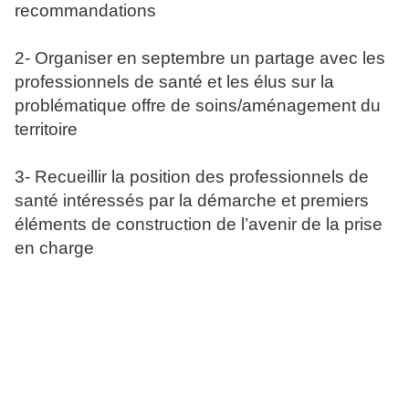
recommandations
2- Organiser en septembre un partage avec les
professionnels de santé et les élus sur la
problématique offre de soins/aménagement du
territoire
3- Recueillir la position des professionnels de
santé intéressés par la démarche et premiers
éléments de construction de l’avenir de la prise
en charge