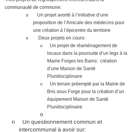
communauté de commune:
n
Un projet avorté à l’initiative d’une
proposition de l’Amicale des médecins pour
une création à l’épicentre du territoire
n
Deux projets en cours:
o
Un projet de réaménagement de
locaux dans la poursuite d’un legs à la
Mairie Forges les Bains:
création
d’une Maison de Santé
Pluridisciplinaire
o
Un terrain préempté par la Mairie de
Bris sous Forge pour la création d’un
équipement Maison de Santé
Pluridisciplinaire
o
n
Un questionnement commun et
intercommunal à avoir sur: