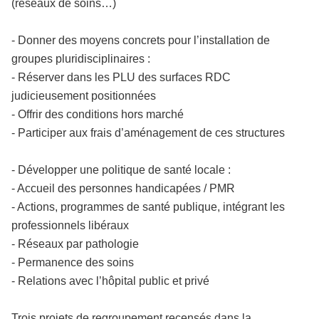
(réseaux de soins…)
- Donner des moyens concrets pour l’installation de
groupes pluridisciplinaires :
- Réserver dans les PLU des surfaces RDC
judicieusement positionnées
- Offrir des conditions hors marché
- Participer aux frais d’aménagement de ces structures
- Développer une politique de santé locale :
- Accueil des personnes handicapées / PMR
- Actions, programmes de santé publique, intégrant les
professionnels libéraux
- Réseaux par pathologie
- Permanence des soins
- Relations avec l’hôpital public et privé
Trois projets de regroupement recensés dans la