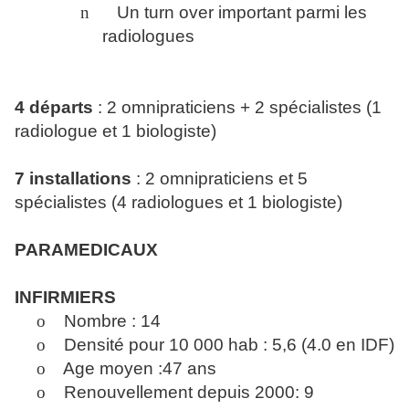
n
Un turn over important parmi les
radiologues
4 départs
: 2 omnipraticiens + 2 spécialistes (1
radiologue et 1 biologiste)
7 installations
: 2 omnipraticiens et 5
spécialistes (4 radiologues et 1 biologiste)
PARAMEDICAUX
INFIRMIERS
o
Nombre : 14
o
Densité pour 10 000 hab : 5,6 (4.0 en IDF)
o
Age moyen :47 ans
o
Renouvellement depuis 2000: 9