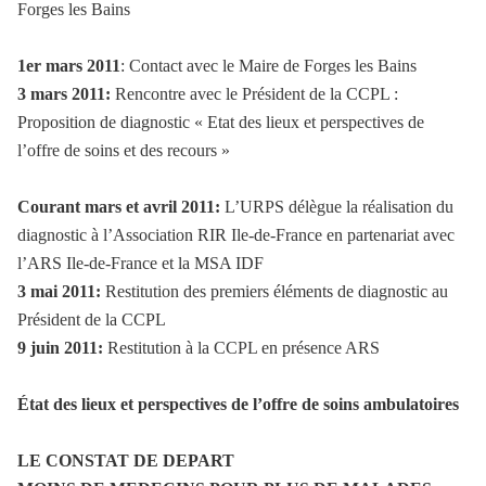
Forges les Bains
1er mars 2011
: Contact avec le Maire de Forges les Bains
3 mars 2011:
Rencontre avec le Président de la CCPL :
Proposition de diagnostic « Etat des lieux et perspectives de
l’offre de soins et des recours »
Courant mars et avril 2011:
L’URPS délègue la réalisation du
diagnostic à l’Association RIR Ile-de-France en partenariat avec
l’ARS Ile-de-France et la MSA IDF
3 mai 2011:
Restitution des premiers éléments de diagnostic au
Président de la CCPL
9 juin 2011:
Restitution à la CCPL en présence ARS
État des lieux et perspectives de l’offre de soins ambulatoires
LE CONSTAT DE DEPART