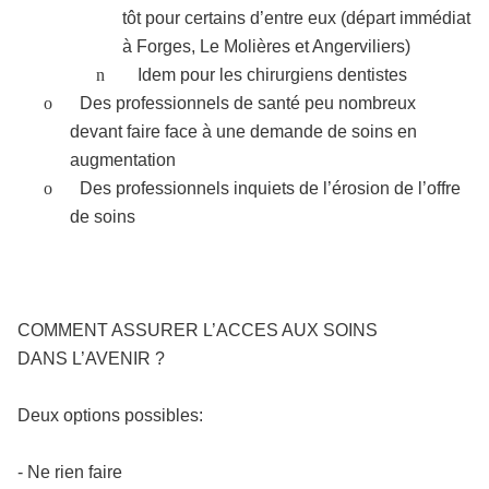
tôt pour certains d’entre eux (départ immédiat
à Forges, Le Molières et Angerviliers)
n
Idem pour les chirurgiens dentistes
o
Des professionnels de santé peu nombreux
devant faire face à une demande de soins en
augmentation
o
Des professionnels inquiets de l’érosion de l’offre
de soins
COMMENT ASSURER L’ACCES AUX SOINS
DANS L’AVENIR ?
Deux options possibles:
- Ne rien faire