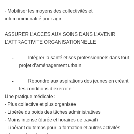
- Mobiliser les moyens des collectivités et
intercommunalité pour agir
ASSURER L’ACCES AUX SOINS DANS L’AVENIR
L’ATTRACTIVITE ORGANISATIONNELLE
-
Intégrer la santé et ses professionnels dans tout
projet d’aménagement urbain
-
Répondre aux aspirations des jeunes en créant
les conditions d’exercice :
Une pratique médicale :
- Plus collective et plus organisée
- Libérée du poids des tâches administratives
- Moins intense (durée et horaires de travail)
- Libérant du temps pour la formation et autres activités