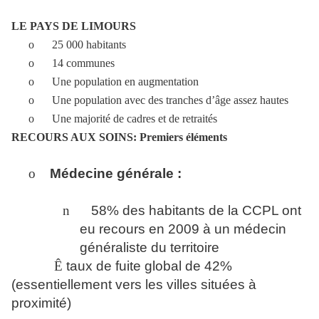
LE PAYS DE LIMOURS
o
25 000 habitants
o
14 communes
o
Une population en augmentation
o
Une population avec des tranches d’âge assez hautes
o
Une majorité de cadres et de retraités
RECOURS AUX SOINS: Premiers éléments
o
Médecine générale :
n
58% des habitants de la CCPL ont
eu recours en 2009 à un médecin
généraliste du territoire
Ê
taux de fuite global de 42%
(essentiellement vers les villes situées à
proximité)