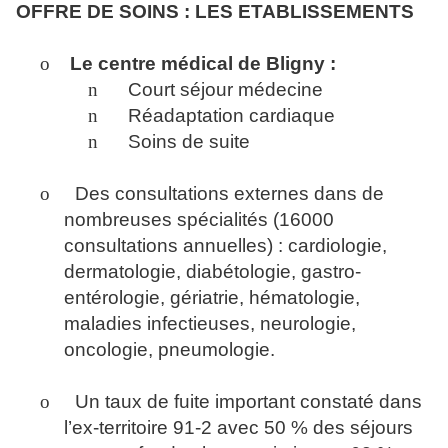
OFFRE DE SOINS : LES ETABLISSEMENTS
o
Le centre médical de Bligny :
n
Court séjour médecine
n
Réadaptation cardiaque
n
Soins de suite
o
Des consultations externes dans de
nombreuses spécialités (16000
consultations annuelles) : cardiologie,
dermatologie, diabétologie, gastro-
entérologie, gériatrie, hématologie,
maladies infectieuses, neurologie,
oncologie, pneumologie.
o
Un taux de fuite important constaté dans
l’ex-territoire 91-2 avec 50 % des séjours