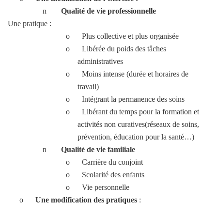
n
Qualité de vie professionnelle
Une pratique :
o
Plus collective et plus organisée
o
Libérée du poids des tâches
administratives
o
Moins intense (durée et horaires de
travail)
o
Intégrant la permanence des soins
o
Libérant du temps pour la formation et
activités non curatives(réseaux de soins,
prévention, éducation pour la santé…)
n
Qualité de vie familiale
o
Carrière du conjoint
o
Scolarité des enfants
o
Vie personnelle
o
Une modification des pratiques
: