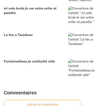
ici cela brule,le var entre enfer et
paradis
Le feu a Taradeau
Fontainebleau,la solidarité utile
Commentaires
Ajouter un commentaire