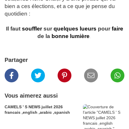
bien a ces élections, et a ce que je pense du
quotidien :
Il faut
souffler
sur
quelques
lueurs
pour
faire
de la
bonne
lumière
.
Partager
Vous aimerez aussi
CAMELS ' S NEWS juillet 2026
francais ,english ,arabic ,spanish