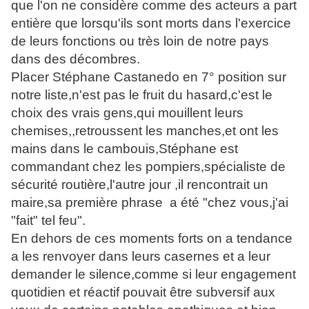
que l'on ne considère comme des acteurs a part
entière que lorsqu'ils sont morts dans l'exercice
de leurs fonctions ou très loin de notre pays
dans des décombres.
Placer Stéphane Castanedo en 7° position sur
notre liste,n'est pas le fruit du hasard,c'est le
choix des vrais gens,qui mouillent leurs
chemises,,retroussent les manches,et ont les
mains dans le cambouis,Stéphane est
commandant chez les pompiers,spécialiste de
sécurité routière,l'autre jour ,il rencontrait un
maire,sa première phrase a été "chez vous,j'ai
"fait" tel feu".
En dehors de ces moments forts on a tendance
a les renvoyer dans leurs casernes et a leur
demander le silence,comme si leur engagement
quotidien et réactif pouvait être subversif aux