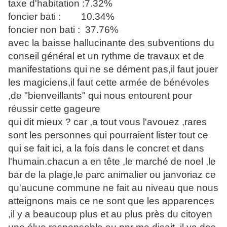
taxe d'habitation :7.32%
foncier bati : 10.34%
foncier non bati : 37.76%
avec la baisse hallucinante des subventions du
conseil général et un rythme de travaux et de
manifestations qui ne se dément pas,il faut jouer
les magiciens,il faut cette armée de bénévoles
,de "bienveillants" qui nous entourent pour
réussir cette gageure
qui dit mieux ? car ,a tout vous l'avouez ,rares
sont les personnes qui pourraient lister tout ce
qui se fait ici, a la fois dans le concret et dans
l'humain.chacun a en tête ,le marché de noel ,le
bar de la plage,le parc animalier ou janvoriaz ce
qu'aucune commune ne fait au niveau que nous
atteignons mais ce ne sont que les apparences
,il y a beaucoup plus et au plus près du citoyen