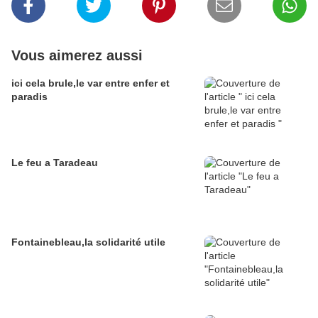
Vous aimerez aussi
ici cela brule,le var entre enfer et
paradis
Le feu a Taradeau
Fontainebleau,la solidarité utile