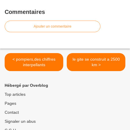
Commentaires
Ajouter un commentaire
< pompiers,des chiffres
le gite se construit a 2500
interpellants
km >
Hébergé par Overblog
Top articles
Pages
Contact
Signaler un abus