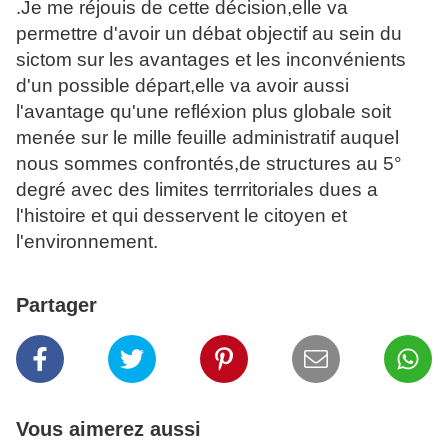
.Je me réjouis de cette décision,elle va
permettre d'avoir un débat objectif au sein du
sictom sur les avantages et les inconvénients
d'un possible départ,elle va avoir aussi
l'avantage qu'une refléxion plus globale soit
menée sur le mille feuille administratif auquel
nous sommes confrontés,de structures au 5°
degré avec des limites terrritoriales dues a
l'histoire et qui desservent le citoyen et
l'environnement.
Partager
Vous aimerez aussi