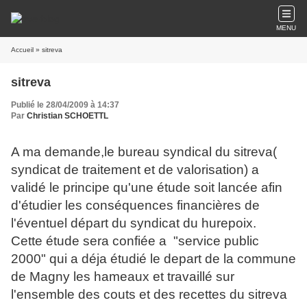
MENU
Accueil
» sitreva
sitreva
Publié le 28/04/2009 à 14:37
Par
Christian SCHOETTL
A ma demande,le bureau syndical du sitreva(
syndicat de traitement et de valorisation) a
validé le principe qu'une étude soit lancée afin
d'étudier les conséquences financières de
l'éventuel départ du syndicat du hurepoix.
Cette étude sera confiée a "service public
2000" qui a déja étudié le depart de la commune
de Magny les hameaux et travaillé sur
l'ensemble des couts et des recettes du sitreva