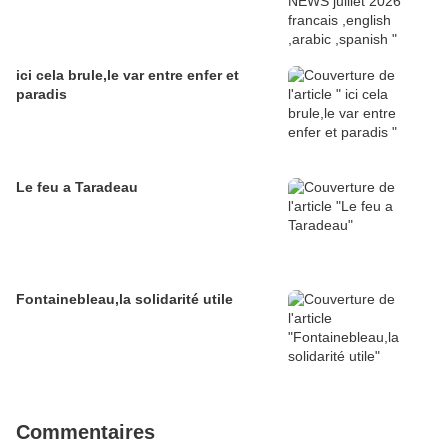
ici cela brule,le var entre enfer et
paradis
Le feu a Taradeau
Fontainebleau,la solidarité utile
Commentaires