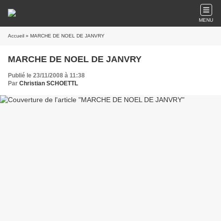
MENU
Accueil
» MARCHE DE NOEL DE JANVRY
MARCHE DE NOEL DE JANVRY
Publié le 23/11/2008 à 11:38
Par
Christian SCHOETTL