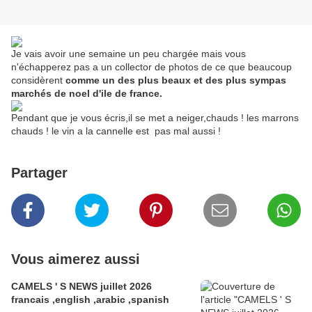
Je vais avoir une semaine un peu chargée mais vous
n'échapperez pas a un collector de photos de ce que beaucoup
considèrent
comme un des plus beaux et des plus sympas
marchés de noel d'ile de france.
Pendant que je vous écris,il se met a neiger,chauds ! les marrons
chauds ! le vin a la cannelle est pas mal aussi !
Partager
Vous aimerez aussi
CAMELS ' S NEWS juillet 2026
francais ,english ,arabic ,spanish