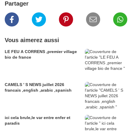
Partager
Vous aimerez aussi
LE FEU A CORRENS ,premier village
bio de france
CAMELS ' S NEWS juillet 2026
francais ,english ,arabic ,spanish
ici cela brule,le var entre enfer et
paradis