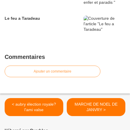
Le feu a Taradeau
Commentaires
Ajouter un commentaire
< aubry élection royale?
MARCHE DE NOEL DE
l'ami valse
JANVRY >