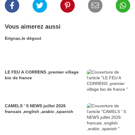
Vous aimerez aussi
Erignac,le dégout
LE FEU A CORRENS ,premier village
bio de france
CAMELS ' S NEWS juillet 2026
francais ,english ,arabic ,spanish