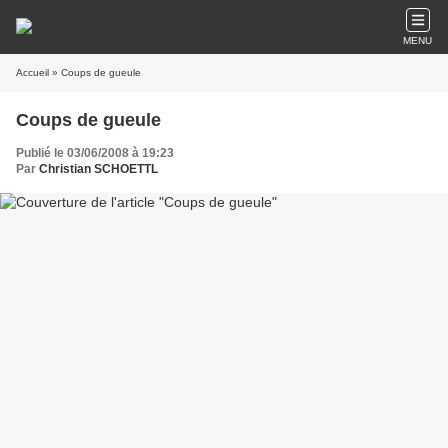
MENU
Accueil
» Coups de gueule
Coups de gueule
Publié le 03/06/2008 à 19:23
Par
Christian SCHOETTL