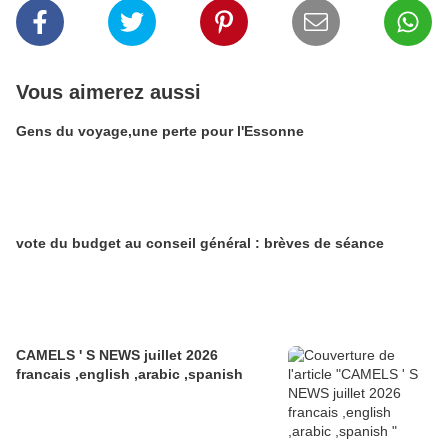
Vous aimerez aussi
Gens du voyage,une perte pour l'Essonne
vote du budget au conseil général : brèves de séance
CAMELS ' S NEWS juillet 2026
francais ,english ,arabic ,spanish