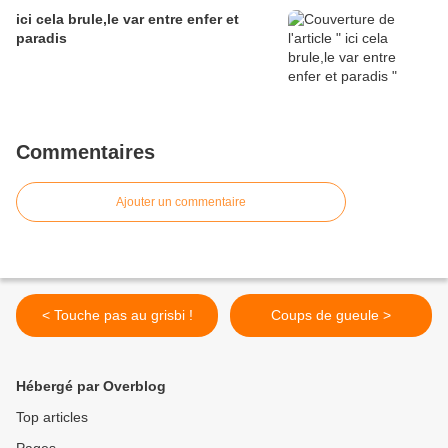
ici cela brule,le var entre enfer et
paradis
Commentaires
Ajouter un commentaire
< Touche pas au grisbi !
Coups de gueule >
Hébergé par Overblog
Top articles