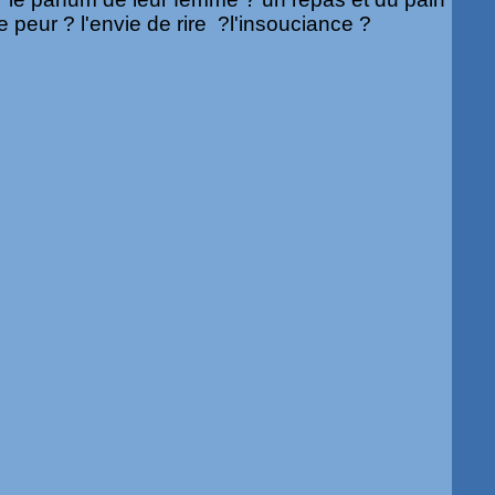
 peur ? l'envie de rire ?l'insouciance ?