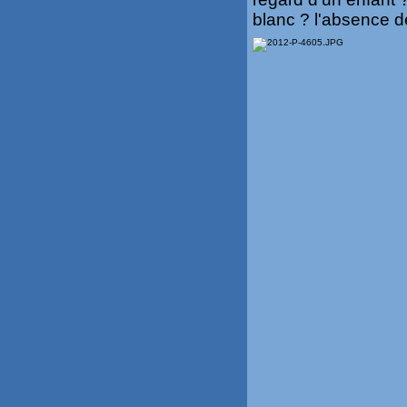
blanc ? l'absence de