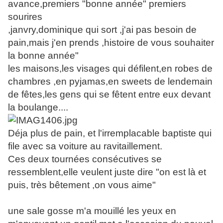
avance,premiers "bonne année" premiers
sourires
,janvry,dominique qui sort ,j'ai pas besoin de
pain,mais j'en prends ,histoire de vous souhaiter
la bonne année"
les maisons,les visages qui défilent,en robes de
chambres ,en pyjamas,en sweets de lendemain
de fêtes,les gens qui se fêtent entre eux devant
la boulange....
Déja plus de pain, et l'irremplacable baptiste qui
file avec sa voiture au ravitaillement.
Ces deux tournées consécutives se
ressemblent,elle veulent juste dire "on est là et
puis, très bêtement ,on vous aime"
une sale gosse m'a mouillé les yeux en