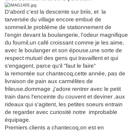
D'abord c'est la descente sur briis, et la
tarversée du village encore embué de
sommeil,le probléme de stationnement de
l'engin devant la boulangerie, l'odeur magnifique
du fournil,un café croissant comme je les aime,
avec le boulanger et son épouse,une sorte de
respect mutuel des gens qui travaillent et qui
s'engagent, parce qu'il "faut le faire"
la remontée sur chantecoq,cette année, pas de
livraison de pain aux carmélites de
frileuse,dommage ,j'adore rentrer avec le petit
train dans l'enceinte du couvent et deviner ,aux
rideaux qui s'agitent, les petites soeurs entrain
de regarder avec curiosité notre improbable
équipage.
Premiers clients a chantecoq,on est en