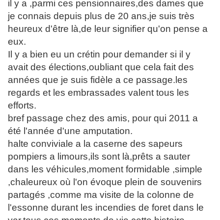
il y a ,parmi ces pensionnaires,des dames que
je connais depuis plus de 20 ans,je suis très
heureux d'être là,de leur signifier qu'on pense a
eux.
Il y a bien eu un crétin pour demander si il y
avait des élections,oubliant que cela fait des
années que je suis fidèle a ce passage.les
regards et les embrassades valent tous les
efforts.
bref passage chez des amis, pour qui 2011 a
été l'année d'une amputation.
halte conviviale a la caserne des sapeurs
pompiers a limours,ils sont là,prêts a sauter
dans les véhicules,moment formidable ,simple
,chaleureux où l'on évoque plein de souvenirs
partagés ,comme ma visite de la colonne de
l'essonne durant les incendies de foret dans le