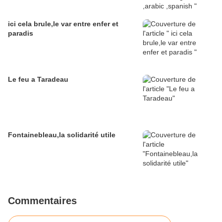
ici cela brule,le var entre enfer et
paradis
Le feu a Taradeau
Fontainebleau,la solidarité utile
Commentaires