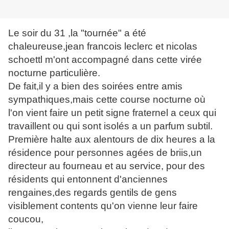
Le soir du 31 ,la "tournée" a été
chaleureuse,jean francois leclerc et nicolas
schoettl m'ont accompagné dans cette virée
nocturne particulière.
De fait,il y a bien des soirées entre amis
sympathiques,mais cette course nocturne où
l'on vient faire un petit signe fraternel a ceux qui
travaillent ou qui sont isolés a un parfum subtil.
Première halte aux alentours de dix heures a la
résidence pour personnes agées de briis,un
directeur au fourneau et au service, pour des
résidents qui entonnent d'anciennes
rengaines,des regards gentils de gens
visiblement contents qu'on vienne leur faire
coucou,