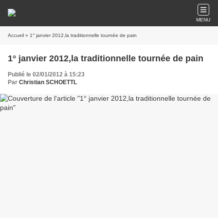
MENU
Accueil
» 1° janvier 2012,la traditionnelle tournée de pain
1° janvier 2012,la traditionnelle tournée de pain
Publié le 02/01/2012 à 15:23
Par
Christian SCHOETTL